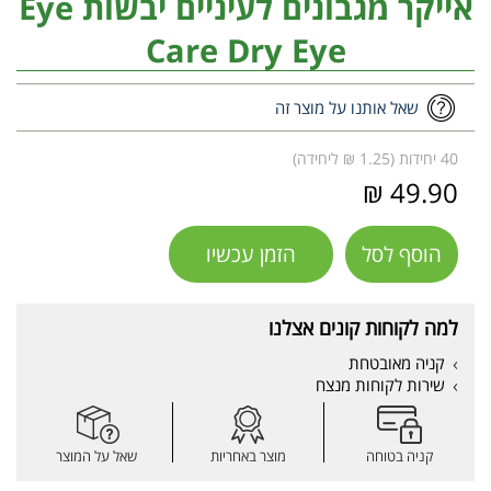
אייקר מגבונים לעיניים יבשות Eye
Care Dry Eye
שאל אותנו על מוצר זה
40 יחידות (1.25 ₪ ליחידה)
49.90 ₪
הוסף לסל
הזמן עכשיו
למה לקוחות קונים אצלנו
קניה מאובטחת
שירות לקוחות מנצח
קניה בטוחה
מוצר באחריות
שאל על המוצר