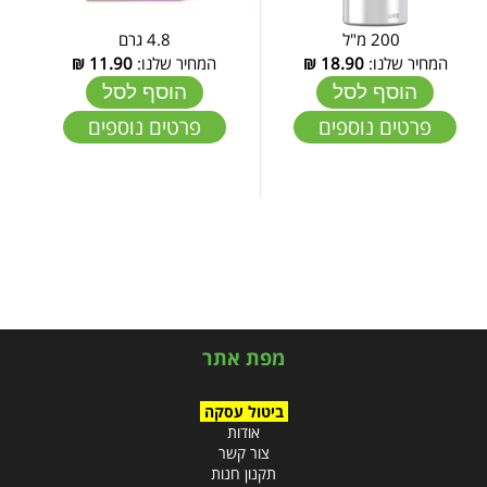
200 מ"ל
4.8 גרם
המחיר שלנו:
18.90
₪
המחיר שלנו:
11.90
₪
הוסף לסל
הוסף לסל
פרטים נוספים
פרטים נוספים
מפת אתר
ביטול עסקה
אודות
צור קשר
תקנון חנות