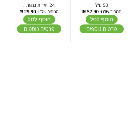
50 מ"ל
24 יחידות במאר...
המחיר שלנו:
57.90
₪
המחיר שלנו:
29.90
₪
הוסף לסל
הוסף לסל
פרטים נוספים
פרטים נוספים