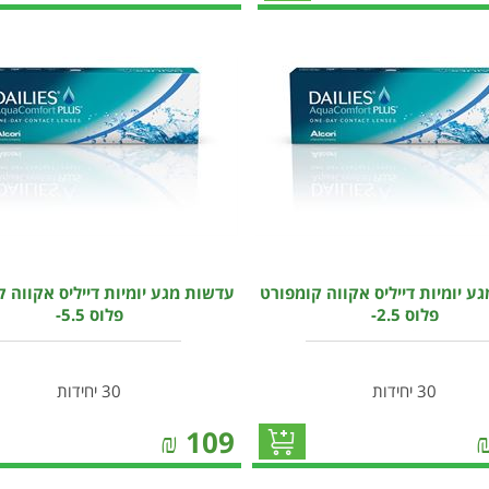
ע יומיות דייליס אקווה קומפורט
עדשות מגע יומיות דייליס אקווה 
פלוס 2.5-
פלוס 5.5-
30 יחידות
30 יחידות
₪
109