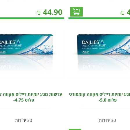
₪
44.90
₪
ע יומיות דייליס אקווה קומפורט
עדשות מגע יומיות דייליס אקווה 
פלוס 5.0-
פלוס 4.75-
30 יחידות
30 יחידות