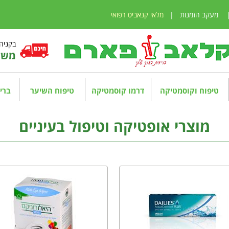
מעקב הזמנות
|
מלאי קנאביס רפואי
בקניה מע
משלו
טיפוח וקוסמטיקה
דרמו קוסמטיקה
טיפוח השיער
בריא
מוצרי אופטיקה וטיפול בעיניים