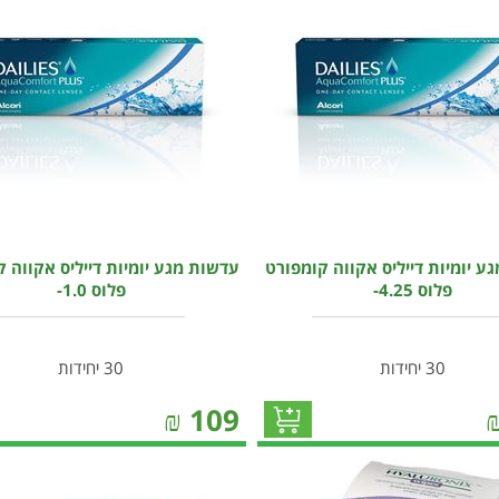
ע יומיות דייליס אקווה קומפורט
עדשות מגע יומיות דייליס אקווה 
פלוס 4.25-
פלוס 1.0-
30 יחידות
30 יחידות
₪
109