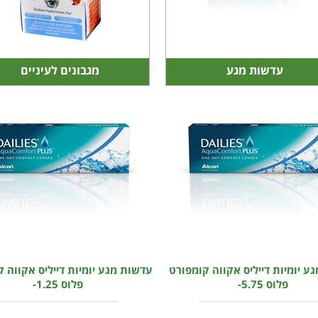
עדשות מגע
מגבונים לעיניים
ע יומיות דייליס אקווה קומפורט
עדשות מגע יומיות דייליס אקווה 
פלוס 5.75-
פלוס 1.25-