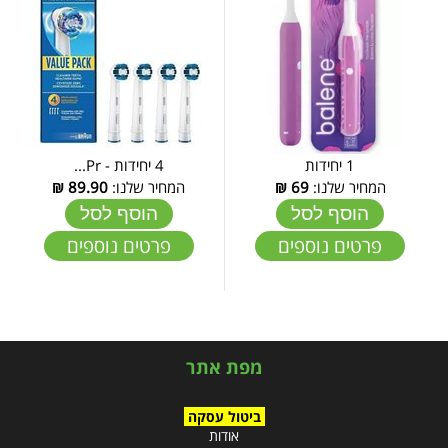
1 יחידות
4 יחידות - Pr...
המחיר שלנו:
69
₪
המחיר שלנו:
89.90
₪
הוסף לסל
הוסף לסל
פרטים נוספים
פרטים נוספים
מפת אתר
ביטול עסקה
אודות