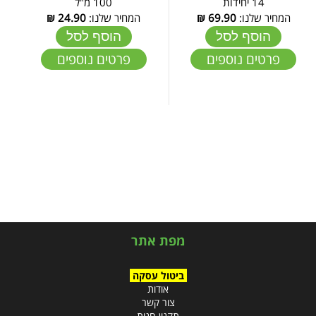
14 יחידות
100 מ"ל
המחיר שלנו:
69.90
₪
המחיר שלנו:
24.90
₪
הוסף לסל
הוסף לסל
פרטים נוספים
פרטים נוספים
מפת אתר
ביטול עסקה
אודות
צור קשר
תקנון חנות