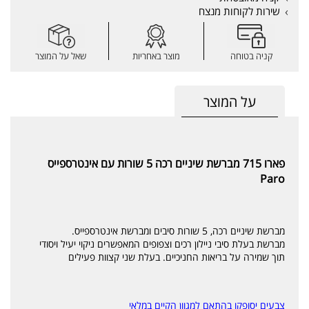
שירות לקוחות מנצח
קניה בטוחה
מוצר באחריות
שאל על המוצר
על המוצר
פארו 715 מברשת שיניים רכה 5 שורות עם אינטרספייס
Paro
מברשת שיניים רכה, 5 שורות סיבים ומברשת אינטרספייס.
מברשת בעלת סיבי ניילון רכים וצפופים המאפשרים ניקוי יעיל ויסודי
תוך שמירה על בריאות החניכיים. בעלת שני קצוות פעילים
צבעים יסופקו בהתאם למגוון הקיים במלאי