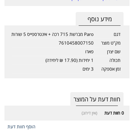
מידע נוסף
דגם
Paro מברשת 715 רכה + אינטרספייס 5 שורות
מק"ט מוצר
7610458007150
שם יצרן
פארו
תכולה
1 יחידות (17.90 ₪ ליחידה)
זמן אספקה
3 ימים
חוות דעת על המוצר
0
חוות דעת
(אין דירוג)
הוסף חוות דעת