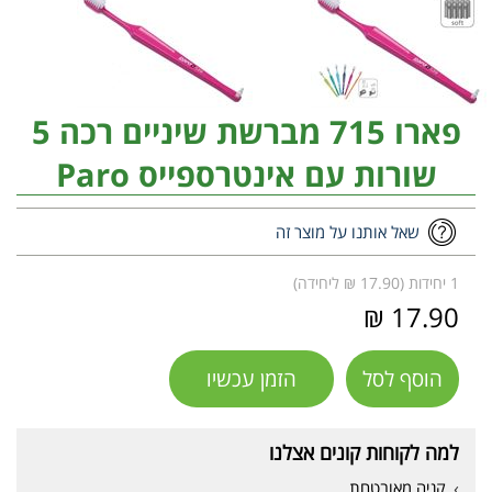
פארו 715 מברשת שיניים רכה 5
שורות עם אינטרספייס Paro
שאל אותנו על מוצר זה
1 יחידות (17.90 ₪ ליחידה)
17.90 ₪
הוסף לסל
הזמן עכשיו
למה לקוחות קונים אצלנו
קניה מאובטחת