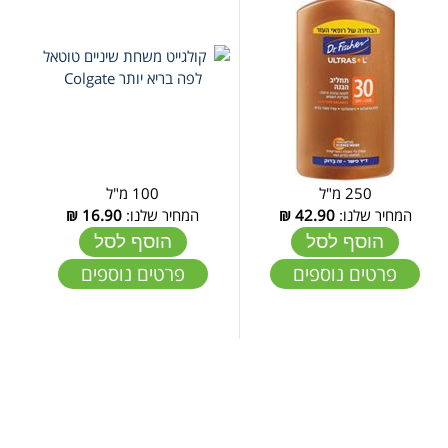
250 מ"ל
100 מ"ל
המחיר שלנו:
42.90
₪
המחיר שלנו:
16.90
₪
הוסף לסל
הוסף לסל
פרטים נוספים
פרטים נוספים