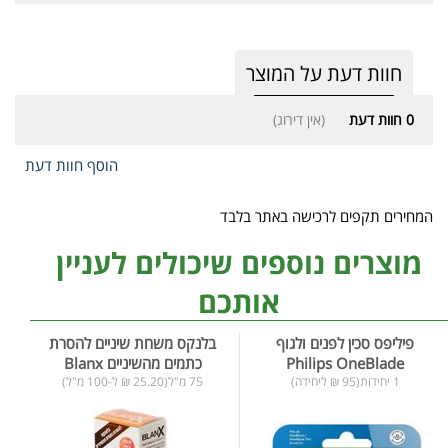
חוות דעת על המוצר
0
חוות דעת
(אין דירוג)
הוסף חוות דעת
המחירים תקפים לרכישה באתר בלבד
מוצרים נוספים שיכולים לעניין
אותכם
פיליפס סכין לפנים ולגוף
בלנקס משחת שיניים להסרת
Philips OneBlade
כתמים מהשיניים Blanx
1 יחידות(95 ₪ ליחידה)
75 מ"ל(25.20 ₪ ל-100 מ"ל)