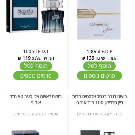
100ml E.D.T
100ml E.D.P
המחיר שלנו:
139
₪
המחיר שלנו:
119
₪
הוסף לסל
הוסף לסל
פרטים נוספים
פרטים נוספים
בושם לגבר ג'נטל אלסטיס מבית
בושם לאשה אלי סעב 90 מ"ל
ריין טרדישן 100 מ"ל א.ד.פ
א.ד.פ
100 מ"ל(84.90 ₪ ל-100 מ"ל)
90 מ"ל(376.67 ₪ ל-100 מ"ל)