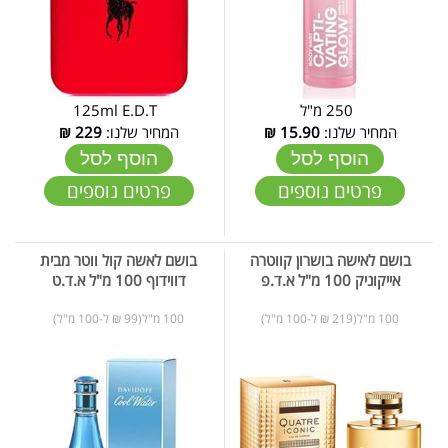
250 מ"ל
125ml E.D.T
המחיר שלנו:
15.90
₪
המחיר שלנו:
229
₪
הוסף לסל
הוסף לסל
פרטים נוספים
פרטים נוספים
בושם לאישה בושרון קווטרה
בושם לאשה קול ווטר מבית
אייקוניק 100 מ"ל א.ד.פ
דווידוף 100 מ"ל א.ד.ט
100 מ"ל(219 ₪ ל-100 מ"ל)
100 מ"ל(99 ₪ ל-100 מ"ל)