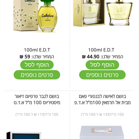
100ml E.D.T
100ml E.D.T
המחיר שלנו:
44.90
₪
המחיר שלנו:
59
₪
הוסף לסל
הוסף לסל
פרטים נוספים
פרטים נוספים
בושם לאישה לבנטורי פאם
בושם לגבר פרפיום דיאור
מבית אל חרמאין 100מ"ל א.ד.פ
מיסטיריוס 100 מ"ל א.ד.ט
100 מ"ל(139 ₪ ל-100 מ"ל)
100 מ"ל(119 ₪ ל-100 מ"ל)