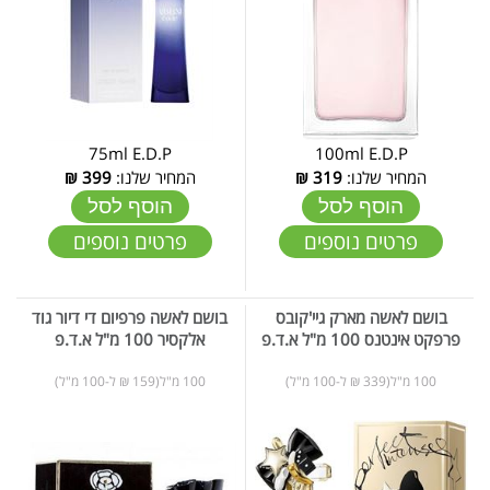
75ml E.D.P
100ml E.D.P
המחיר שלנו:
319
₪
המחיר שלנו:
399
₪
הוסף לסל
הוסף לסל
פרטים נוספים
פרטים נוספים
בושם לאשה מארק גיי'קובס
בושם לאשה פרפיום די דיור גוד
פרפקט אינטנס 100 מ"ל א.ד.פ
אלקסיר 100 מ"ל א.ד.פ
100 מ"ל(339 ₪ ל-100 מ"ל)
100 מ"ל(159 ₪ ל-100 מ"ל)