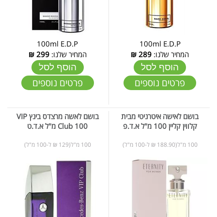
100ml E.D.P
100ml E.D.P
המחיר שלנו:
289
₪
המחיר שלנו:
299
₪
הוסף לסל
הוסף לסל
פרטים נוספים
פרטים נוספים
בושם לאישה איטרניטי מבית
בושם לאשה מרצדס בינץ VIP
קלווין קליין 100 מ"ל א.ד.פ
Club 100 מ"ל א.ד.ט
100 מ"ל(188.90 ₪ ל-100 מ"ל)
100 מ"ל(129 ₪ ל-100 מ"ל)