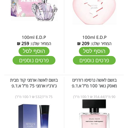
100ml E.D.P
100ml E.D.P
המחיר שלנו:
209
₪
המחיר שלנו:
259
₪
הוסף לסל
הוסף לסל
פרטים נוספים
פרטים נוספים
בושם לאשה נרסיסו רודריגז
בושם לאשה ארמני קוד מבית
מאסק נואר 100 מ"ל א.ד.פ
ג'ורג'יו ארמני 75 מ"ל א.ד.פ
90 מ"ל(354.44 ₪ ל-100 מ"ל)
75 מ"ל(532 ₪ ל-100 מ"ל)