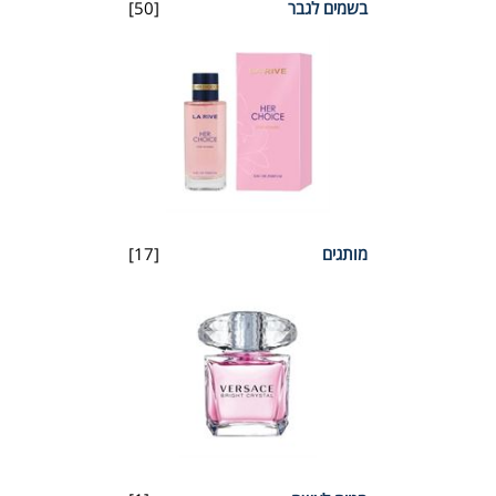
בשמים לגבר
[50]
מותגים
[17]