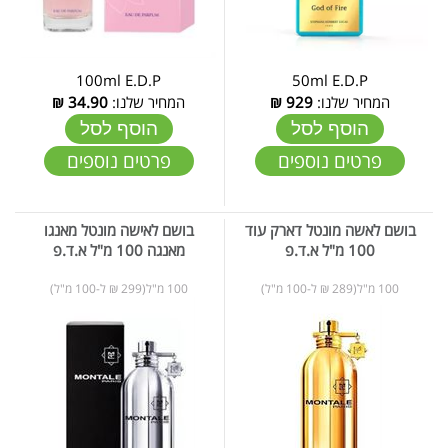
100ml E.D.P
50ml E.D.P
המחיר שלנו:
929
₪
המחיר שלנו:
34.90
₪
הוסף לסל
הוסף לסל
פרטים נוספים
פרטים נוספים
בושם לאשה מונטל דארק עוד
בושם לאישה מונטל מאנגו
100 מ"ל א.ד.פ
מאנגה 100 מ"ל א.ד.פ
100 מ"ל(289 ₪ ל-100 מ"ל)
100 מ"ל(299 ₪ ל-100 מ"ל)