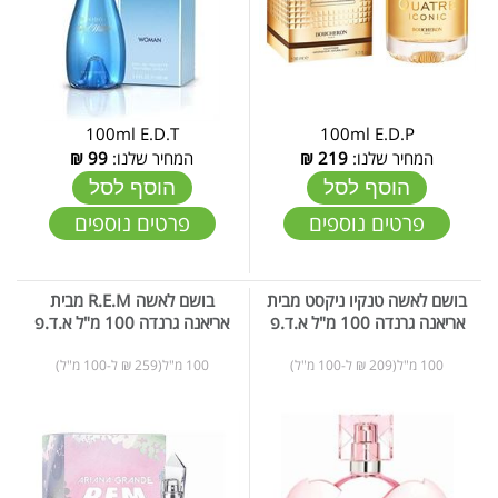
100ml E.D.T
100ml E.D.P
המחיר שלנו:
219
₪
המחיר שלנו:
99
₪
הוסף לסל
הוסף לסל
פרטים נוספים
פרטים נוספים
בושם לאשה טנקיו ניקסט מבית
בושם לאשה R.E.M מבית
אריאנה גרנדה 100 מ"ל א.ד.פ
אריאנה גרנדה 100 מ"ל א.ד.פ
100 מ"ל(209 ₪ ל-100 מ"ל)
100 מ"ל(259 ₪ ל-100 מ"ל)