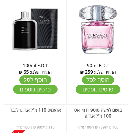
100ml E.D.T
90ml E.D.T
המחיר שלנו:
259
₪
המחיר שלנו:
65
₪
הוסף לסל
הוסף לסל
פרטים נוספים
פרטים נוספים
בושם לאשה סוספירו וויוואס
אראמיס 110 מ"ל א.ד.ט לגבר
100 מ"ל א.ד.פ
100 מ"ל(789 ₪ ל-100 מ"ל)
110 מ"ל(90 ₪ ל-100 מ"ל)