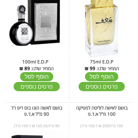
100ml E.D.P
75ml E.D.P
המחיר שלנו:
99
₪
המחיר שלנו:
89
₪
הוסף לסל
הוסף לסל
פרטים נוספים
פרטים נוספים
בושם לאישה לוליטה למפיקה
בושם לאשה הוגו בוס דיפ רד
100 מ"ל א.ד.פ
90 מ"ל א.ד.פ
100 מ"ל(209 ₪ ל-100 מ"ל)
90 מ"ל(165.56 ₪ ל-100 מ"ל)