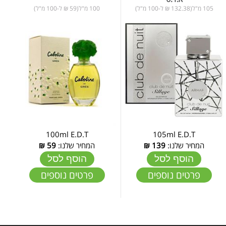
105 מ"ל(132.38 ₪ ל-100 מ"ל)
100 מ"ל(59 ₪ ל-100 מ"ל)
100ml E.D.T
105ml E.D.T
המחיר שלנו:
139
₪
המחיר שלנו:
59
₪
הוסף לסל
הוסף לסל
פרטים נוספים
פרטים נוספים