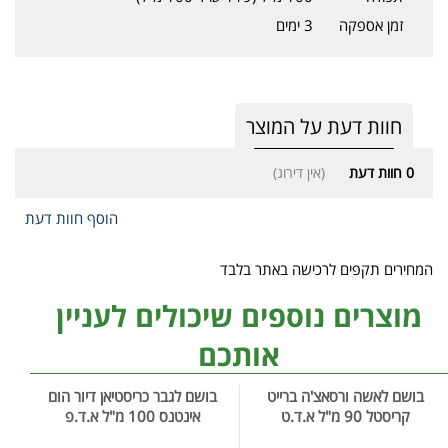
זמן אספקה
3 ימים
חוות דעת על המוצר
0
חוות דעת
(אין דירוג)
הוסף חוות דעת
המחירים תקפים לרכישה באתר בלבד
מוצרים נוספים שיכולים לעניין
אותכם
בושם לאשה ורסאצ'ה ברייט
בושם לגבר כריסטיאן דיור הום
קריסטל 90 מ"ל א.ד.ט
אינטנס 100 מ"ל א.ד.פ