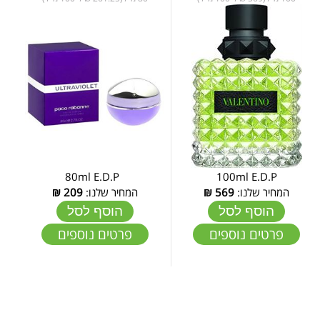
80ml E.D.P
100ml E.D.P
המחיר שלנו:
569
₪
המחיר שלנו:
209
₪
הוסף לסל
הוסף לסל
פרטים נוספים
פרטים נוספים