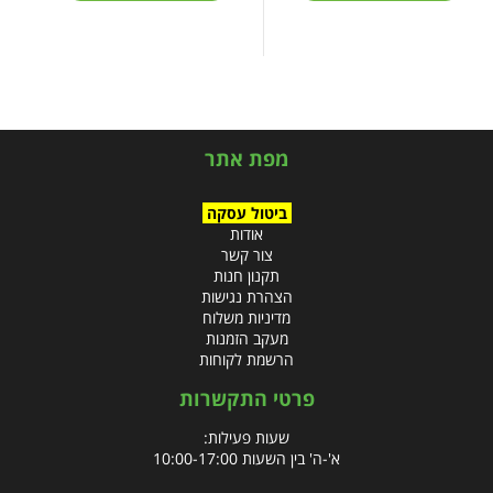
מפת אתר
ביטול עסקה
אודות
צור קשר
תקנון חנות
הצהרת נגישות
מדיניות משלוח
מעקב הזמנות
הרשמת לקוחות
פרטי התקשרות
שעות פעילות:
א'-ה' בין השעות 10:00-17:00