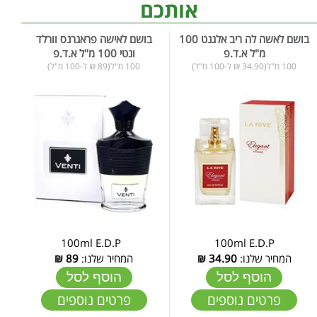
אותכם
בושם לאשה לה ריב אלגנט 100
בושם לאישה פראגרנס וורלד
מ"ל א.ד.פ
ונטי 100 מ"ל א.ד.פ
100 מ"ל(34.90 ₪ ל-100 מ"ל)
100 מ"ל(89 ₪ ל-100 מ"ל)
100ml E.D.P
100ml E.D.P
המחיר שלנו:
34.90
₪
המחיר שלנו:
89
₪
הוסף לסל
הוסף לסל
פרטים נוספים
פרטים נוספים