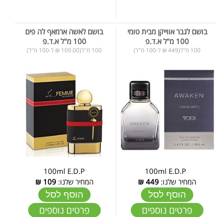
בושם לגבר אווייקן מבית טומי
בושם לאשה ארמאף לה פים
100 מ"ל א.ד.פ
100 מ"ל א.ד.פ
100 מ"ל(449 ₪ ל-100 מ"ל)
100 מ"ל(109.00 ₪ ל-100 מ"ל)
100ml E.D.P
100ml E.D.P
המחיר שלנו:
449
₪
המחיר שלנו:
109
₪
הוסף לסל
הוסף לסל
פרטים נוספים
פרטים נוספים