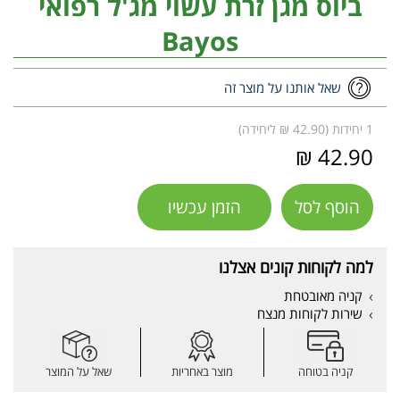
ביוס מגן זרת עשוי מג'ל רפואי
Bayos
שאל אותנו על מוצר זה
1 יחידות (42.90 ₪ ליחידה)
42.90 ₪
הוסף לסל
הזמן עכשיו
למה לקוחות קונים אצלנו
קניה מאובטחת
שירות לקוחות מנצח
קניה בטוחה
מוצר באחריות
שאל על המוצר