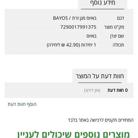
מידע נוסף
דגם
באיוס מגן זרת / BAYOS
מק"ט מוצר
7290017991375
שם יצרן
באיוס
תכולה
1 יחידות (42.90 ₪ ליחידה)
חוות דעת על המוצר
0
חוות דעת
(אין דירוג)
הוסף חוות דעת
המחירים תקפים לרכישה באתר בלבד
מוצרים נוספים שיכולים לעניין