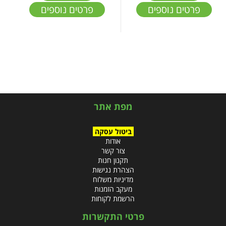
פרטים נוספים
פרטים נוספים
מפת אתר
ביטול עסקה
אודות
צור קשר
תקנון חנות
הצהרת נגישות
מדיניות משלוח
מעקב הזמנות
הרשמת לקוחות
פרטי התקשרות