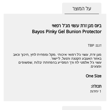
על המוצר
ביוס מגן זרת עשוי מג'ל רפואי
Bayos Pinky Gel Bunion Protector
דגם: TBP
מגן זרת, עשוי ג'ל רפואי איכותי .מקל ומפחית לחץ ,חיכוך וכאב
באזור האצבע הקטנה והנעל, ליישור.
עשוי ג'ל אלסטי לח ורך המסייע בהפחתת יבלות ,שפשופים
ופצעים.
One Size
תכולה:
1 יחידות