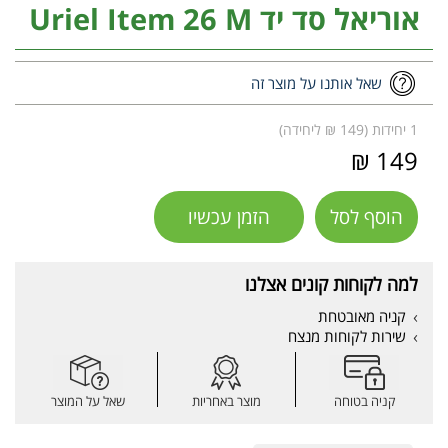
אוריאל סד יד Uriel Item 26 M
שאל אותנו על מוצר זה
1 יחידות (149 ₪ ליחידה)
149 ₪
הוסף לסל
הזמן עכשיו
למה לקוחות קונים אצלנו
קניה מאובטחת
שירות לקוחות מנצח
קניה בטוחה
מוצר באחריות
שאל על המוצר