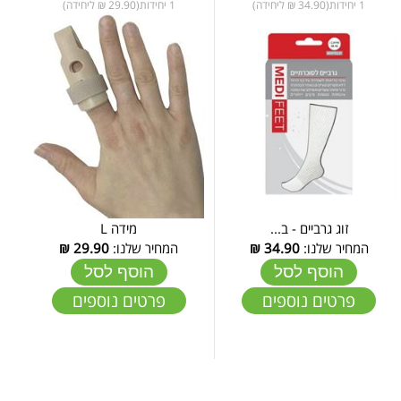
1 יחידות(34.90 ₪ ליחידה)
1 יחידות(29.90 ₪ ליחידה)
זוג גרביים - ב...
מידה L
המחיר שלנו:
34.90
₪
המחיר שלנו:
29.90
₪
הוסף לסל
הוסף לסל
פרטים נוספים
פרטים נוספים