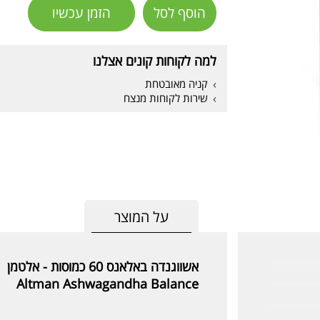
הוסף לסל
הזמן עכשיו
למה לקוחות קונים אצלנו
קניה מאובטחת
שירות לקוחות מנצח
על המוצר
אשווגנדה באלאנס 60 כמוסות - אלטמן
Altman Ashwagandha Balance