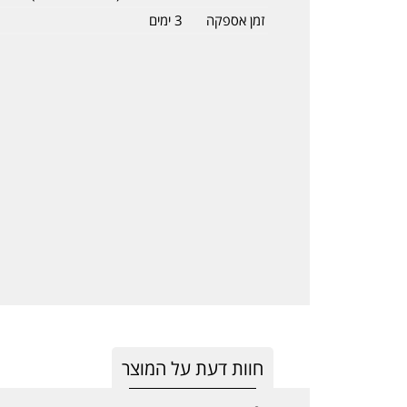
זמן אספקה
3 ימים
חוות דעת על המוצר