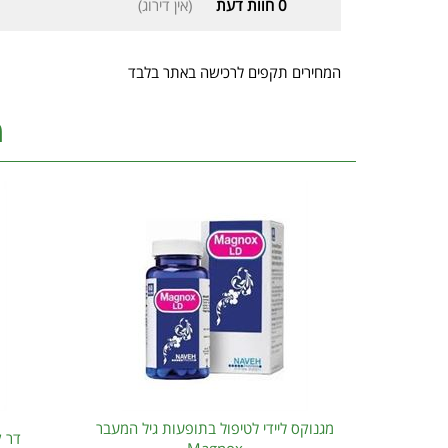
0
חוות דעת
(אין דירוג)
המחירים תקפים לרכישה באתר בלבד
מ
מגנוקס ליידי לטיפול בתופעות גיל המעבר
דר ק