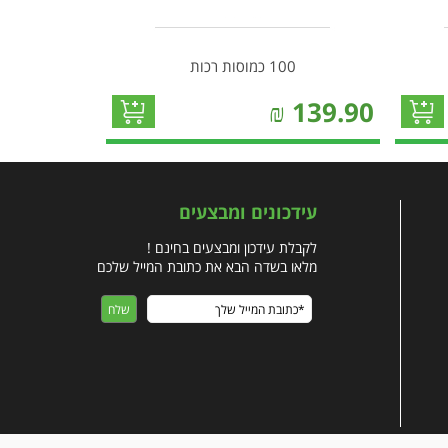
100 כמוסות רכות
₪
139.90
עידכונים ומבצעים
לקבלת עידכון ומבצעים בחינם !
מלאו בשדה הבא את כתובת המייל שלכם