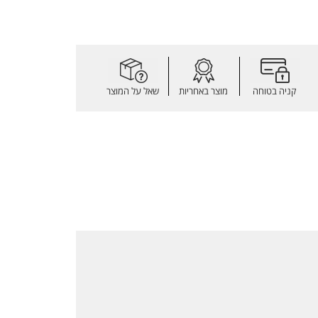
קניה בטוחה
מוצר באחריות
שאל על המוצר