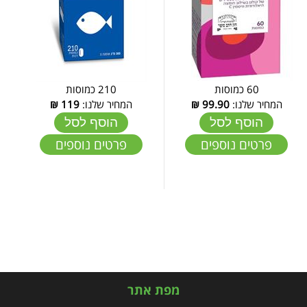
60 כמוסות
210 כמוסות
המחיר שלנו:
99.90
₪
המחיר שלנו:
119
₪
הוסף לסל
הוסף לסל
פרטים נוספים
פרטים נוספים
מפת אתר