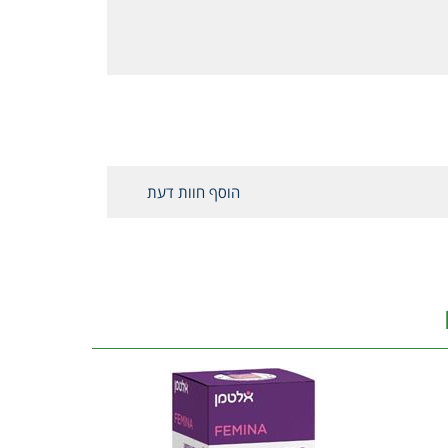
הוסף חוות דעת