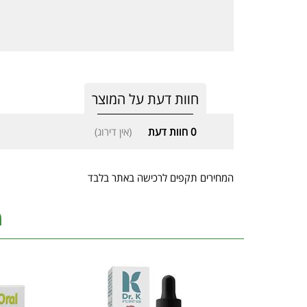
חוות דעת על המוצר
0
חוות דעת
(אין דירוג)
המחירים תקפים לרכישה באתר בלבד
מ