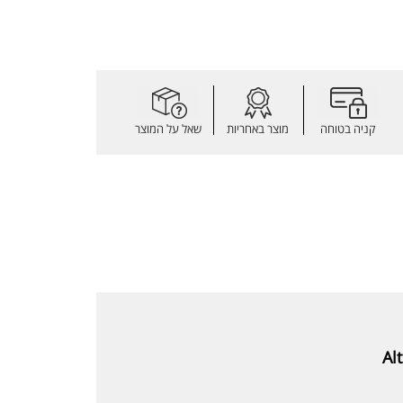
קניה בטוחה
מוצר באחריות
שאל על המוצר
Al