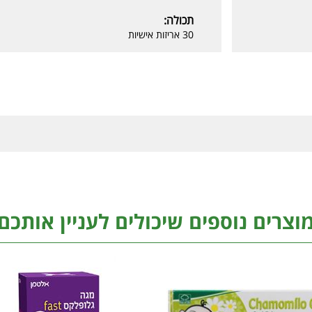
תכולה:
30 אריזות אישיות
וצרים נוספים שיכולים לעניין אותכם