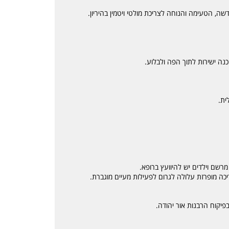
נה ישירות לתוך הפה ולבלוע.
מרשם וילדים יש להיוועץ ברופא.
יכה מופרזת עלולה לגרום לפעילות מעיים מוגברת.
פיקוח הרבנות אור יהודה.