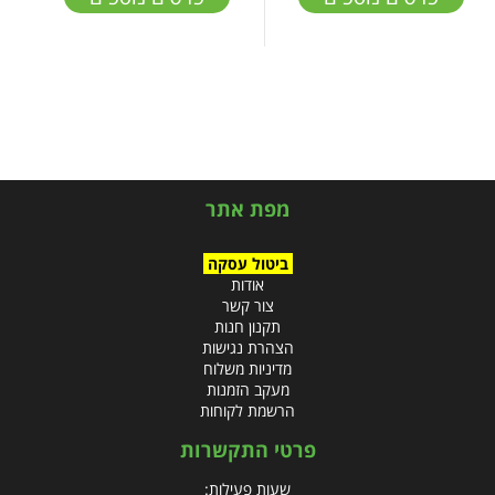
מפת אתר
ביטול עסקה
אודות
צור קשר
תקנון חנות
הצהרת נגישות
מדיניות משלוח
מעקב הזמנות
הרשמת לקוחות
פרטי התקשרות
שעות פעילות: