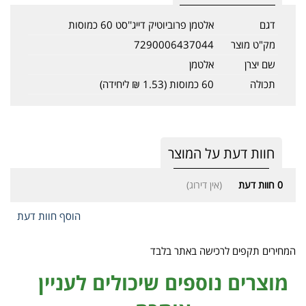
דגם
אלטמן פרוביוטיק דייג''סט 60 כמוסות
מק"ט מוצר
7290006437044
שם יצרן
אלטמן
תכולה
60 כמוסות (1.53 ₪ ליחידה)
חוות דעת על המוצר
0
חוות דעת
(אין דירוג)
הוסף חוות דעת
המחירים תקפים לרכישה באתר בלבד
מוצרים נוספים שיכולים לעניין