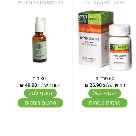
60 טבליות(0.43 ₪ ליחידה)
30 מ"ל(166.33 ₪ ל-100 מ"ל)
60 טבליות
30 מ"ל
המחיר שלנו:
25.90
₪
המחיר שלנו:
49.90
₪
הוסף לסל
הוסף לסל
פרטים נוספים
פרטים נוספים