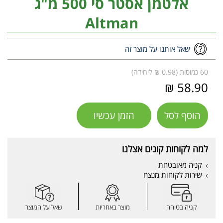
אלטמן אסטר סי 500 מ"ג
Altman
שאל אותנו על מוצר זה
60 כמוסות (0.98 ₪ ליחידה)
58.90 ₪
הוסף לסל
הזמן עכשיו
למה לקוחות קונים אצלנו
קניה מאובטחת
שירות לקוחות מנצח
קניה בטוחה
מוצר באחריות
שאל על המוצר