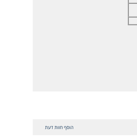
הוסף חוות דעת