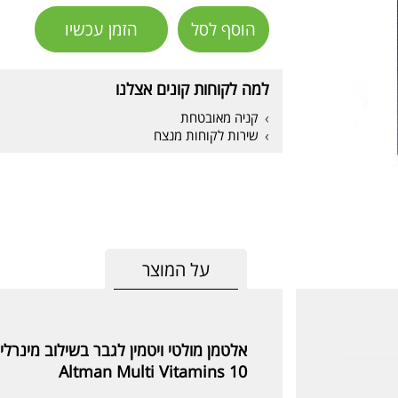
הוסף לסל
הזמן עכשיו
למה לקוחות קונים אצלנו
קניה מאובטחת
שירות לקוחות מנצח
על המוצר
אלטמן מולטי ויטמין לגבר בשילוב מינרלים, ג
10 Altman Multi Vitamins