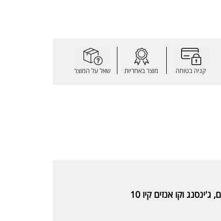
קניה בטוחה
מוצר באחריות
שאל על המוצר
'ינסנג וקו אנזים קיו 10