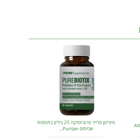
פיוריטן פרייד פרוביוטיקה 25 ביליון בתוספת
אנזימים Puritan...