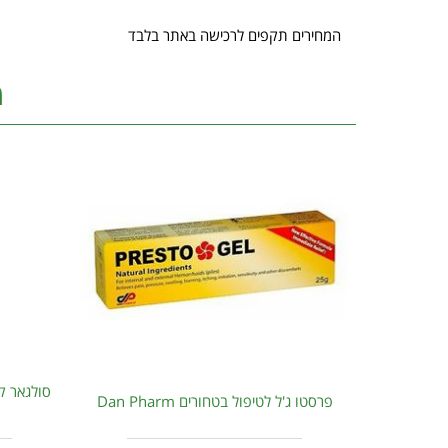
המחירים תקפים לרכישה באתר בלבד
מ
פרסטו ג'ל לטיפול בטחורים Dan Pharm