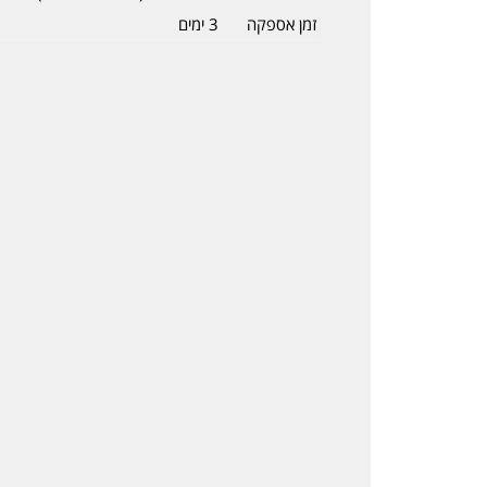
זמן אספקה
3 ימים