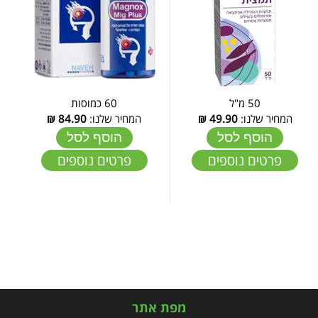
50 מ"ל
60 כמוסות
המחיר שלנו:
49.90
₪
המחיר שלנו:
84.90
₪
הוסף לסל
הוסף לסל
פרטים נוספים
פרטים נוספים
מפת אתר