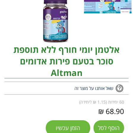
אלטמן יומי חורף ללא תוספת
סוכר בטעם פירות אדומים
Altman
שאל אותנו על מוצר זה
60 יחידות (1.15 ₪ ליחידה)
68.90 ₪
הוסף לסל
הזמן עכשיו