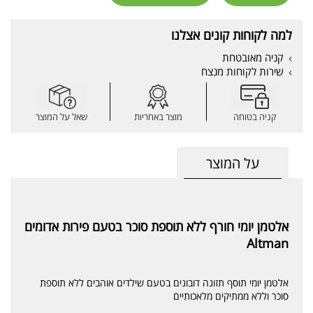
למה לקוחות קונים אצלנו
קניה מאובטחת
שירות לקוחות מנצח
קניה בטוחה
מוצר באחריות
שאל על המוצר
על המוצר
אלטמן יומי חורף ללא תוספת סוכר בטעם פירות אדומים
Altman
אלטמן יומי תוסף תזונה דובונים בטעם שילדים אוהבים ללא תוספת
סוכר וללא ממתיקים מלאכותיים