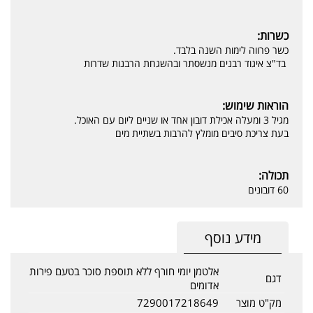
כשרות:
כשר פרווה לימות השנה בלבד.
בד"צ איגוד רבנים מנשסתר ובהשגחת הרבנות שדרות
הוראות שימוש:
מגיל 3 ומעלה אכילת דובון אחד או שניים ליום עם האוכל.
בעת צריכת סיבים מומלץ להרבות בשתיית מים
תכולה:
60 דובונים
מידע נוסף
אלטמן יומי חורף ללא תוספת סוכר בטעם פירות
דגם
אדומים
מק"ט מוצר
7290017218649