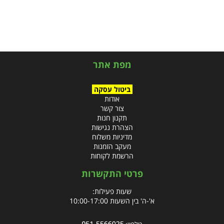
מפת אתר
ביטול עסקה
אודות
צור קשר
תקנון חנות
הצהרת נגישות
מדיניות משלוח
מעקב הזמנות
הרשמת לקוחות
פרטי התקשרות
שעות פעילות:
א'-ה' בין השעות 10:00-17:00