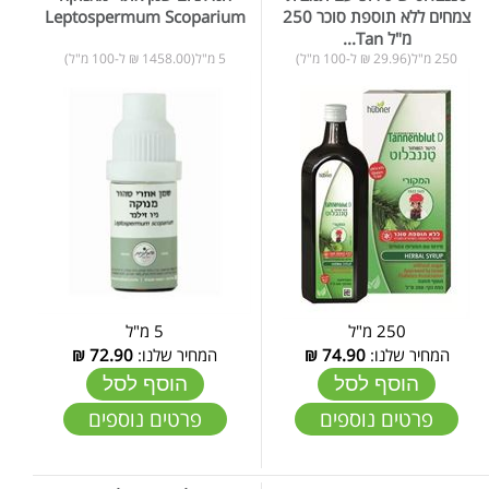
צמחים ללא תוספת סוכר 250
Leptospermum Scoparium
מ"ל Tan...
250 מ"ל(29.96 ₪ ל-100 מ"ל)
5 מ"ל(1458.00 ₪ ל-100 מ"ל)
250 מ"ל
5 מ"ל
המחיר שלנו:
74.90
₪
המחיר שלנו:
72.90
₪
הוסף לסל
הוסף לסל
פרטים נוספים
פרטים נוספים