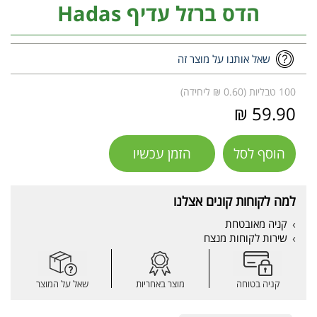
הדס ברזל עדיף Hadas
שאל אותנו על מוצר זה
100 טבליות (0.60 ₪ ליחידה)
59.90 ₪
הוסף לסל
הזמן עכשיו
למה לקוחות קונים אצלנו
קניה מאובטחת
שירות לקוחות מנצח
קניה בטוחה
מוצר באחריות
שאל על המוצר