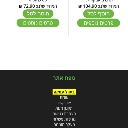
המחיר שלנו:
104.90
₪
המחיר שלנו:
72.90
₪
הוסף לסל
הוסף לסל
פרטים נוספים
פרטים נוספים
מפת אתר
ביטול עסקה
אודות
צור קשר
תקנון חנות
הצהרת נגישות
מדיניות משלוח
מעקב הזמנות