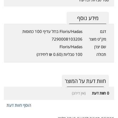
מידע נוסף
דגם
Floris/Hadas ברזל עדיף 100 כמוסות
מק"ט מוצר
7290008103206
שם יצרן
Floris/Hadas
תכולה
100 טבליות (0.60 ₪ ליחידה)
חוות דעת על המוצר
0
חוות דעת
(אין דירוג)
הוסף חוות דעת