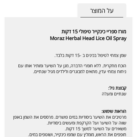
על המוצר
מורז ספריי כינקייר טיפולי 15 דקות
Moraz Herbal Head Lice Oil Spray
שמן צמחי לטיפול בכינים ב -15 דקות בלבד.
הוכח מחקרית. ללא חומרי הדברה, מגן על השיער ומותיר אותו עם
ניחוח צמחי עדין, מתאים למבוגרים ולילדים מגיל שנתיים.
קבוצת גיל:
שנתיים ומעלה
הוראות שימוש:
מרטיבים את השיער ביסודיות במים פושרים. מרססים את השמן באופן
שווה על השיער ועל הקרקפת ומעשים ביסודיות.
משאירים על השיער למשך 15 דקות.
חופפים את הראש, מומלץ עם שמפו כינקייר, ושוטפים במים.