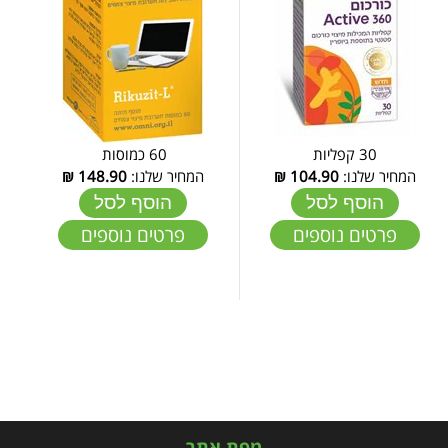
30 קפליות
60 כמוסות
המחיר שלנו:
104.90
₪
המחיר שלנו:
148.90
₪
הוסף לסל
הוסף לסל
פרטים נוספים
פרטים נוספים
מפת אתר