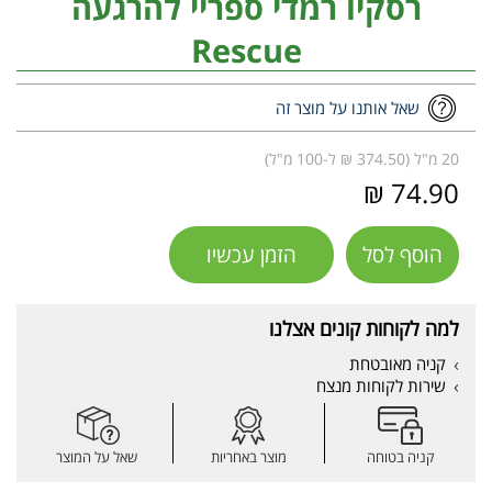
רסקיו רמדי ספריי להרגעה
Rescue
שאל אותנו על מוצר זה
20 מ"ל (374.50 ₪ ל-100 מ"ל)
74.90 ₪
הוסף לסל
הזמן עכשיו
למה לקוחות קונים אצלנו
קניה מאובטחת
שירות לקוחות מנצח
קניה בטוחה
מוצר באחריות
שאל על המוצר