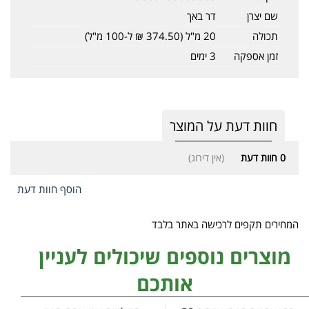
שם יצרן
דר באך
תכולה
20 מ"ל (374.50 ₪ ל-100 מ"ל)
זמן אספקה
3 ימים
חוות דעת על המוצר
0
חוות דעת
(אין דירוג)
הוסף חוות דעת
המחירים תקפים לרכישה באתר בלבד
מוצרים נוספים שיכולים לעניין
אותכם