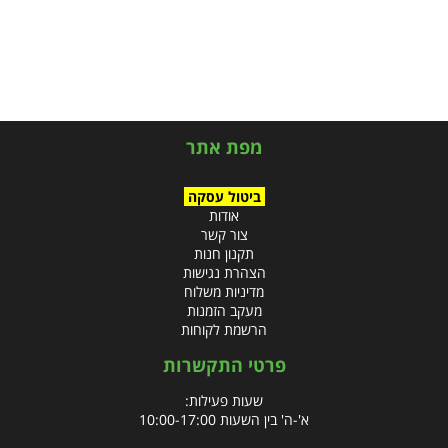
מפת אתר
ביטול עסקה
אודות
צור קשר
תקנון חנות
הצהרת נגישות
מדיניות משלוח
מעקב הזמנות
הרשמת לקוחות
פרטי התקשרות
שעות פעילות:
א'-ה' בין השעות 10:00-17:00