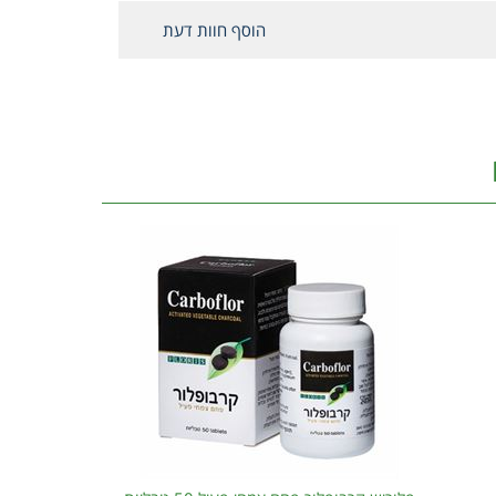
הוסף חוות דעת