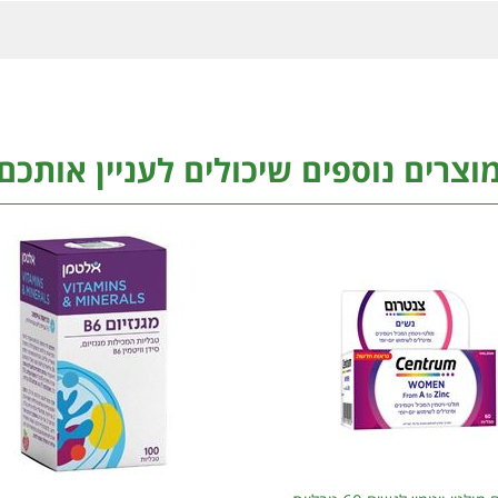
וצרים נוספים שיכולים לעניין אותכם