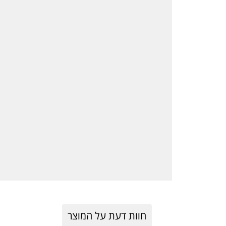
חוות דעת על המוצר