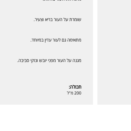
שומרת על העור בריא וצעיר.
מתאימה גם לעור עדין במיוחד.
מגנה על העור מפני יובש ונזקי סביבה.
תכולה:
200 מ"ל