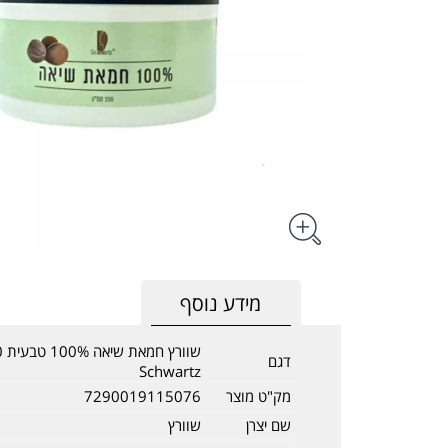
מידע נוסף
דגם
Schwartz
מק"ט מוצר
7290019115076
שם יצרן
שוורץ