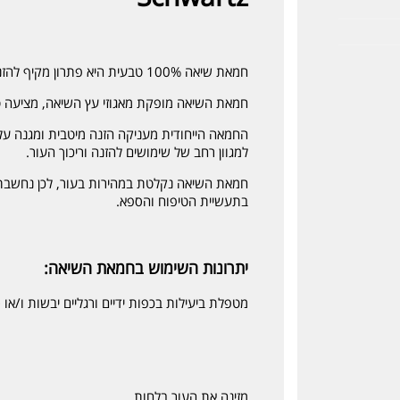
חמאת שיאה 100% טבעית היא פתרון מקיף להזנת העור.
חמאת השיאה מופקת מאגוזי עץ השיאה, מציעה טיפ
החמאה הייחודית מעניקה הזנה מיטבית ומגנה על ה
למגוון רחב של שימושים להזנה וריכוך העור.
חמאת השיאה נקלטת במהירות בעור, לכן נחשבת 
בתעשיית הטיפוח והספא.
יתרונות השימוש בחמאת השיאה:
מטפלת ביעילות בכפות ידיים ורגליים יבשות ו/או 
מזינה את העור בלחות.