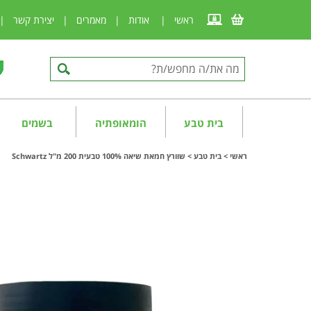
ראשי
|
אודות
|
מאמרים
|
יצירת קשר
|
בית טבע
הומאופתיה
בשמים
ראשי
>
בית טבע
>
שוורץ חמאת שיאה 100% טבעית 200 מ"ל Schwartz