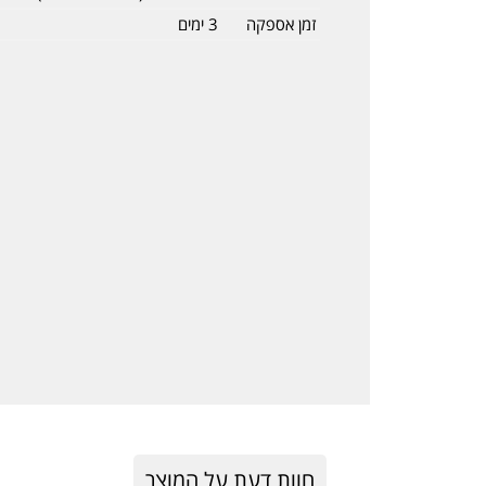
זמן אספקה
3 ימים
חוות דעת על המוצר