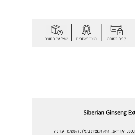
קניה בטוחה
מוצר באחריות
שאל על המוצר
ינסנג הקוריאני, היא תמצית בעלת השפעה עדינה