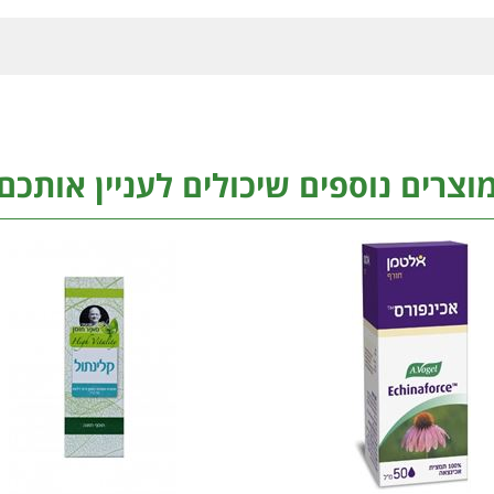
וצרים נוספים שיכולים לעניין אותכם