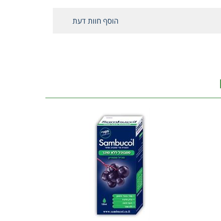
הוסף חוות דעת