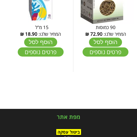
90 כמוסות
15 מ"ל
המחיר שלנו:
72.90
₪
המחיר שלנו:
18.90
₪
הוסף לסל
הוסף לסל
פרטים נוספים
פרטים נוספים
מפת אתר
ביטול עסקה