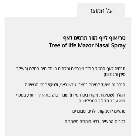
על המוצר
טרי אוף לייף מזור תרסיס לאף
Tree of life Mazor Nasal Spray
תרסיס לאף המכיל הרכב מינרלים ומלחים מיוחד מים המלח (בעיקר
סידן ומגנזיום)
הרכב זה מיועד לטיפול במצבי גודש באף, ולניקוי דרכי הנשימה
המלח (שכאמור, מקורו בים המלח) עובר ייבוש בתהליך ייחודי, בנוסף
הוא עובר תהליך סטריליזציה
מתאים לתינוקות, ילדים ומבוגרים
רכיבים טבעיים, ללא חומרים משמרים