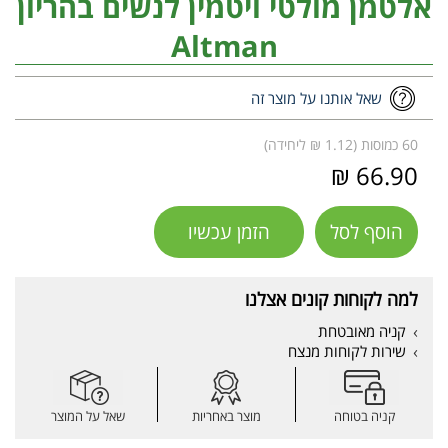
אלטמן מולטי ויטמין לנשים בהריון
Altman
שאל אותנו על מוצר זה
60 כמוסות (1.12 ₪ ליחידה)
66.90 ₪
הוסף לסל
הזמן עכשיו
למה לקוחות קונים אצלנו
קניה מאובטחת
שירות לקוחות מנצח
קניה בטוחה
מוצר באחריות
שאל על המוצר