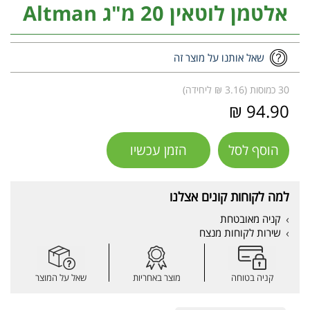
אלטמן לוטאין 20 מ"ג Altman
שאל אותנו על מוצר זה
30 כמוסות (3.16 ₪ ליחידה)
94.90 ₪
הוסף לסל
הזמן עכשיו
למה לקוחות קונים אצלנו
קניה מאובטחת
שירות לקוחות מנצח
קניה בטוחה
מוצר באחריות
שאל על המוצר