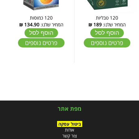
120 טבליות
120 כמוסות
המחיר שלנו:
189
₪
המחיר שלנו:
134.90
₪
הוסף לסל
הוסף לסל
פרטים נוספים
פרטים נוספים
מפת אתר
ביטול עסקה
אודות
צור קשר