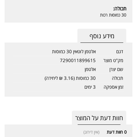
תכולה:
30 כמוסות רכות
מידע נוסף
דגם
אלטמן לוטאין 30 כמוסות
מק"ט מוצר
7290011899615
שם יצרן
אלטמן
תכולה
30 כמוסות (3.16 ₪ ליחידה)
זמן אספקה
3 ימים
חוות דעת על המוצר
0
חוות דעת
(אין דירוג)