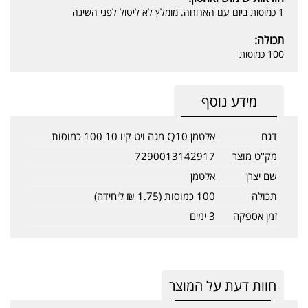
1 כמוסות ביום עם הארוחה. מומלץ לא ליטול לפני השינה
תכולה:
100 כמוסות
מידע נוסף
דגם
אלטמן Q10 מגה ויט קיו 10 100 כמוסות
מק"ט מוצר
7290013142917
שם יצרן
אלטמן
תכולה
100 כמוסות (1.75 ₪ ליחידה)
זמן אספקה
3 ימים
חוות דעת על המוצר