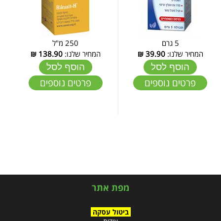
5 גרם
250 מ"ל
המחיר שלנו:
39.90
₪
המחיר שלנו:
138.90
₪
הוסף לסל
הוסף לסל
פרטים נוספים
פרטים נוספים
מפת אתר
ביטול עסקה