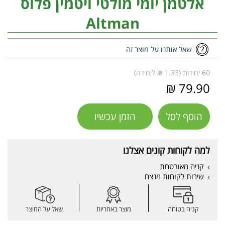
אלטמן יומי מולטי ויטמין פלוס
Altman
שאל אותנו על מוצר זה
60 יחידות (1.33 ₪ ליחידה)
79.90 ₪
הוסף לסל
הזמן עכשיו
למה לקוחות קונים אצלנו
קניה מאובטחת
שירות לקוחות מנצח
קניה בטוחה
מוצר באחריות
שאל על המוצר