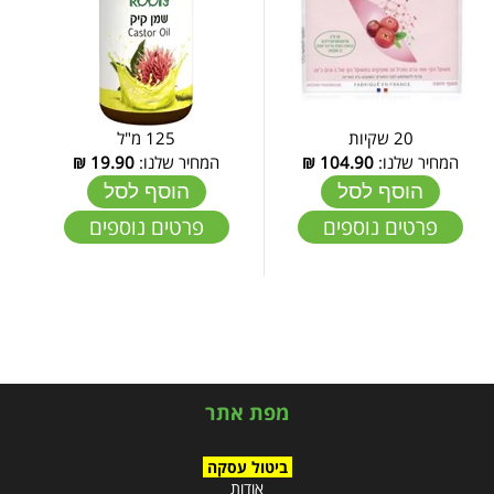
20 שקיות
125 מ"ל
המחיר שלנו:
104.90
₪
המחיר שלנו:
19.90
₪
הוסף לסל
הוסף לסל
פרטים נוספים
פרטים נוספים
מפת אתר
ביטול עסקה
אודות