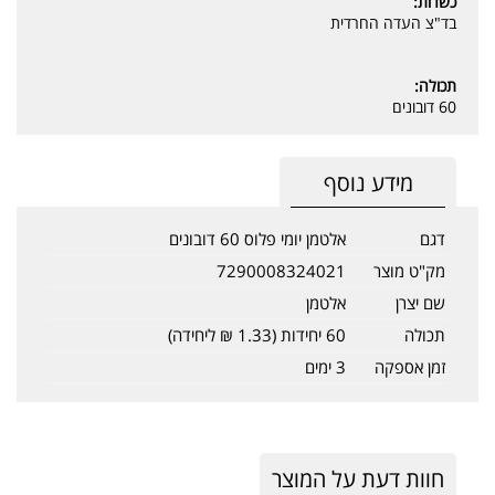
כשרות:
בד"צ העדה החרדית
תכולה:
60 דובונים
מידע נוסף
דגם
אלטמן יומי פלוס 60 דובונים
מק"ט מוצר
7290008324021
שם יצרן
אלטמן
תכולה
60 יחידות (1.33 ₪ ליחידה)
זמן אספקה
3 ימים
חוות דעת על המוצר