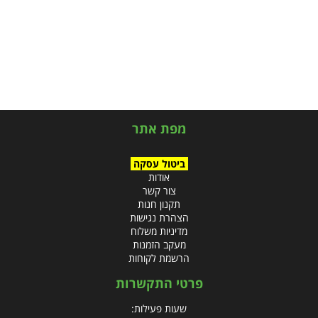
מפת אתר
ביטול עסקה
אודות
צור קשר
תקנון חנות
הצהרת נגישות
מדיניות משלוח
מעקב הזמנות
הרשמת לקוחות
פרטי התקשרות
שעות פעילות: