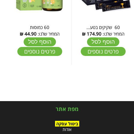
60 שקיקים בטע...
60 כמוסות
המחיר שלנו:
174.90
₪
המחיר שלנו:
44.90
₪
הוסף לסל
הוסף לסל
פרטים נוספים
פרטים נוספים
מפת אתר
ביטול עסקה
אודות