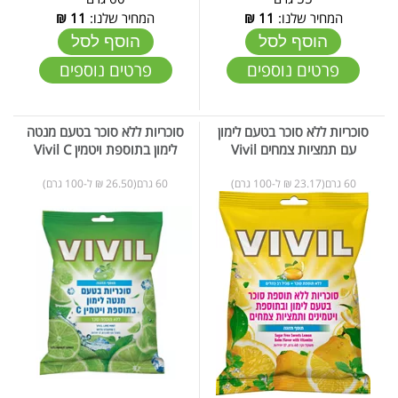
המחיר שלנו:
11
₪
המחיר שלנו:
11
₪
הוסף לסל
הוסף לסל
פרטים נוספים
פרטים נוספים
סוכריות ללא סוכר בטעם לימון
סוכריות ללא סוכר בטעם מנטה
עם תמציות צמחים Vivil
לימון בתוספת ויטמין Vivil C
60 גרם(23.17 ₪ ל-100 גרם)
60 גרם(26.50 ₪ ל-100 גרם)