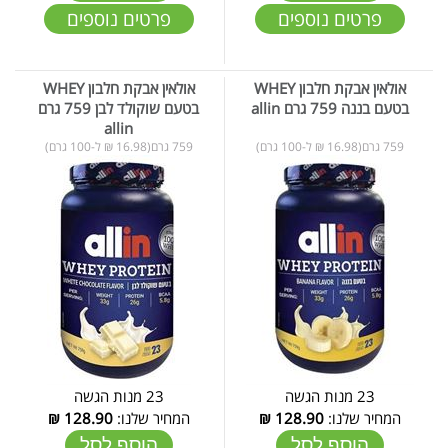
פרטים נוספים
פרטים נוספים
אולאין אבקת חלבון WHEY
אולאין אבקת חלבון WHEY
בטעם בננה 759 גרם allin
בטעם שוקולד לבן 759 גרם
allin
759 גרם(16.98 ₪ ל-100 גרם)
759 גרם(16.98 ₪ ל-100 גרם)
23 מנות הגשה
23 מנות הגשה
המחיר שלנו:
128.90
₪
המחיר שלנו:
128.90
₪
הוסף לסל
הוסף לסל