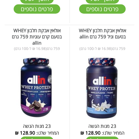
פרטים נוספים
פרטים נוספים
אולאין אבקת חלבון WHEY
אולאין אבקת חלבון WHEY
בטעם וניל 759 גרם allin
בטעם קרם עוגיות 759 גרם
allin
759 גרם(16.98 ₪ ל-100 גרם)
759 גרם(16.98 ₪ ל-100 גרם)
23 מנות הגשה
23 מנות הגשה
המחיר שלנו:
128.90
₪
המחיר שלנו:
128.90
₪