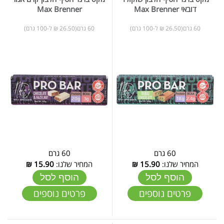
דובאי Max Brenner
Max Brenner
60 גרם(26.50 ₪ ל-100 גרם)
60 גרם(26.50 ₪ ל-100 גרם)
60 גרם
60 גרם
המחיר שלנו:
15.90
₪
המחיר שלנו:
15.90
₪
הוסף לסל
הוסף לסל
פרטים נוספים
פרטים נוספים