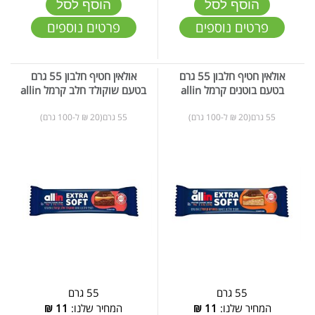
הוסף לסל
הוסף לסל
פרטים נוספים
פרטים נוספים
אולאין חטיף חלבון 55 גרם
אולאין חטיף חלבון 55 גרם
בטעם בוטנים קרמל allin
בטעם שוקולד חלב קרמל allin
55 גרם(20 ₪ ל-100 גרם)
55 גרם(20 ₪ ל-100 גרם)
55 גרם
55 גרם
המחיר שלנו:
11
₪
המחיר שלנו:
11
₪