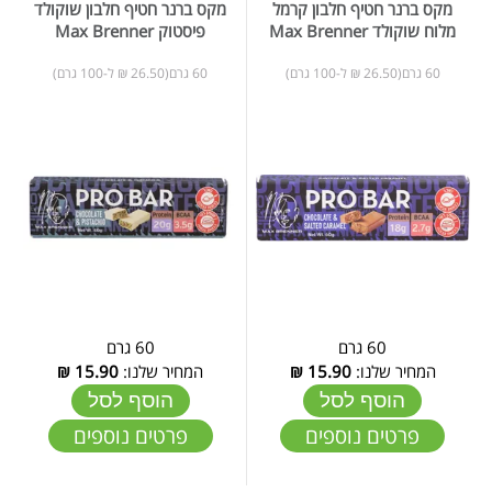
מקס ברנר חטיף חלבון קרמל
מקס ברנר חטיף חלבון שוקולד
מלוח שוקולד Max Brenner
פיסטוק Max Brenner
60 גרם(26.50 ₪ ל-100 גרם)
60 גרם(26.50 ₪ ל-100 גרם)
60 גרם
60 גרם
המחיר שלנו:
15.90
₪
המחיר שלנו:
15.90
₪
הוסף לסל
הוסף לסל
פרטים נוספים
פרטים נוספים