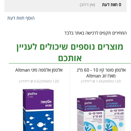
0
חוות דעת
(אין דירוג)
הוסף חוות דעת
המחירים תקפים לרכישה באתר בלבד
מוצרים נוספים שיכולים לעניין
אותכם
אלטמן סופר קיו 10 - 60 מ"ג
אלטמן אלספה מיני Altman
מארז זוג Altman
120 כמוסות(1.66 ₪ ליחידה)
120 כמוסות(0.62 ₪ ליחידה)