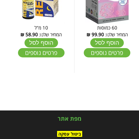
60 כמוסות
10 מ"ל
המחיר שלנו:
99.90
₪
המחיר שלנו:
58.90
₪
הוסף לסל
הוסף לסל
פרטים נוספים
פרטים נוספים
מפת אתר
ביטול עסקה