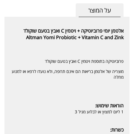
על המוצר
אלטמן יומי פרוביוטיקה + ויטמין C ואבץ בטעם שוקולד
Altman Yomi Probiotic + Vitamin C and Zink
פרוביוטיקה בתוספת ויטמין C ואבץ בטעם שוקולד
מוצריה של אלטמן בריאות הם אינם תרופה, ולא נועדו לרפא או למנוע
מחלה
הוראות שימוש:
1 ליום למצוץ או לבלוע מגיל 3
כשרות: