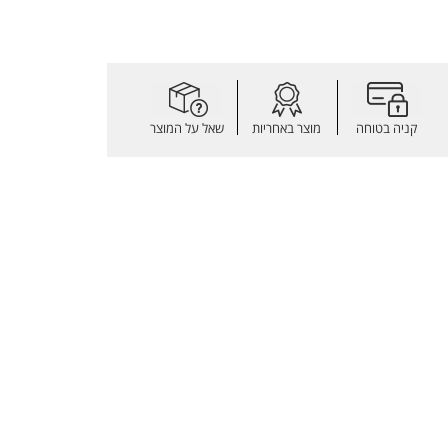
קניה בטוחה
מוצר באחריות
שאל על המוצר