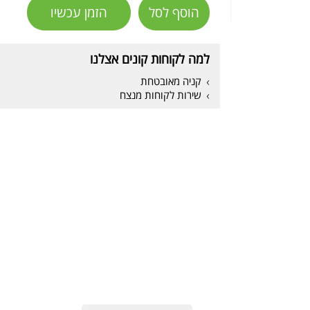
הוסף לסל
הזמן עכשיו
למה לקוחות קונים אצלנו
קניה מאובטחת
שירות לקוחות מנצח