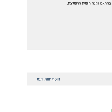
 בהתאם למנה היומית המומלצת.
הוסף חוות דעת