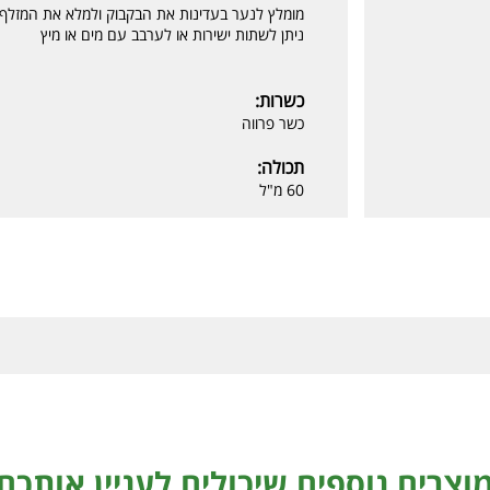
מומלץ לנער בעדינות את הבקבוק ולמלא את המזלף
ניתן לשתות ישירות או לערבב עם מים או מיץ
כשרות:
כשר פרווה
תכולה:
60 מ"ל
וצרים נוספים שיכולים לעניין אותכם