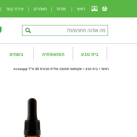
ראשי
|
אודות
|
מאמרים
|
יצירת קשר
|
בית טבע
הומאופתיה
בשמים
ראשי
>
בית טבע
>
אקוסאפ חומצה פולית טבעית 60 מ"ל ecosupp