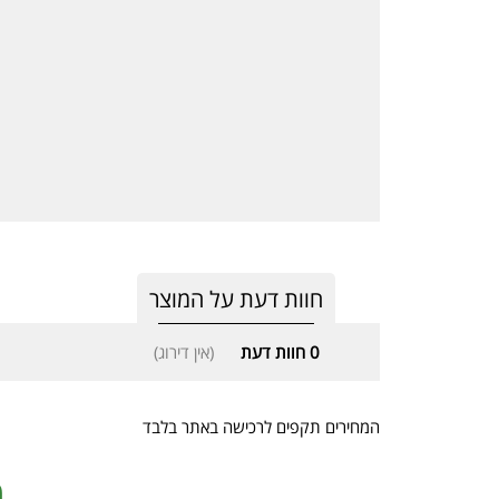
חוות דעת על המוצר
0
חוות דעת
(אין דירוג)
המחירים תקפים לרכישה באתר בלבד
מ