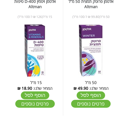
אלטמן פרוטק תמצית 50 מ"ל
אלטמן ויטמין D-400 טיפות
Altman
Altman
50 מ"ל(99.80 ₪ ל-100 מ"ל)
15 מ"ל(126 ₪ ל-100 מ"ל)
50 מ"ל
15 מ"ל
המחיר שלנו:
49.90
₪
המחיר שלנו:
18.90
₪
הוסף לסל
הוסף לסל
פרטים נוספים
פרטים נוספים