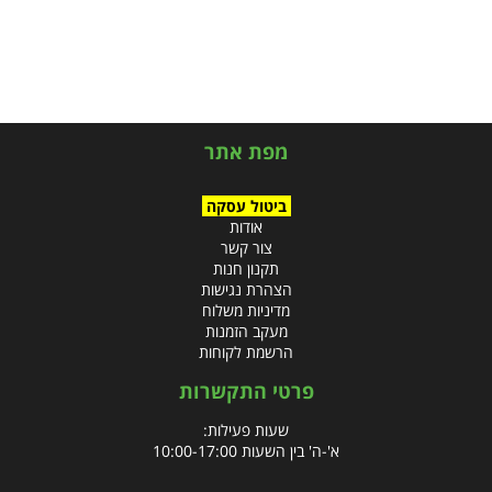
מפת אתר
ביטול עסקה
אודות
צור קשר
תקנון חנות
הצהרת נגישות
מדיניות משלוח
מעקב הזמנות
הרשמת לקוחות
פרטי התקשרות
שעות פעילות:
א'-ה' בין השעות 10:00-17:00