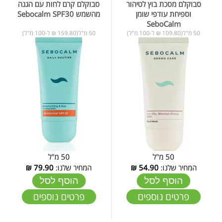
סבוקלם מסכת בוץ לטיהור
סבוקלם קרם לחות עם הגנה
וספיחת עודפי שומן
מהשמש Sebocalm SPF30
SeboCalm
50 מ"ל(109.80 ₪ ל-100 מ"ל)
50 מ"ל(159.80 ₪ ל-100 מ"ל)
50 מ"ל
50 מ"ל
המחיר שלנו:
54.90
₪
המחיר שלנו:
79.90
₪
הוסף לסל
הוסף לסל
פרטים נוספים
פרטים נוספים