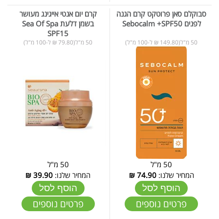
סבוקלם סאן פרוטקט קרם הגנה
קרם יום אנטי אייגינג מעושר
לפנים Sebocalm +SPF50
בשמן דלעת Sea Of Spa
SPF15
50 מ"ל(149.80 ₪ ל-100 מ"ל)
50 מ"ל(79.80 ₪ ל-100 מ"ל)
50 מ"ל
50 מ"ל
המחיר שלנו:
74.90
₪
המחיר שלנו:
39.90
₪
הוסף לסל
הוסף לסל
פרטים נוספים
פרטים נוספים