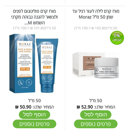
מורז קרם לילה לעור רגיל עד
מורז קרם פוליגונום לפנים
שמן 50 מ"ל Moraz
ולצוואר להגנה גבוהה מקרני
השמש M...
50 מ"ל(105.80 ₪ ל-100 מ"ל)
50 מ"ל(101.80 ₪ ל-100 מ"ל)
0%
הנחה
50 מ"ל
50 מ"ל
המחיר שלנו:
52.90
₪
המחיר שלנו:
50.90
₪
הוסף לסל
הוסף לסל
פרטים נוספים
פרטים נוספים