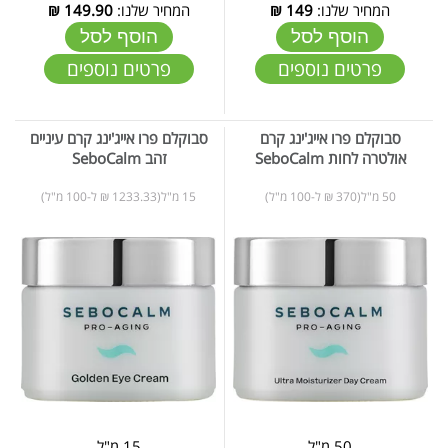
המחיר שלנו:
149
₪
המחיר שלנו:
149.90
₪
הוסף לסל
הוסף לסל
פרטים נוספים
פרטים נוספים
סבוקלם פרו אייג'ינג קרם
סבוקלם פרו אייג'ינג קרם עיניים
אולטרה לחות SeboCalm
זהב SeboCalm
50 מ"ל(370 ₪ ל-100 מ"ל)
15 מ"ל(1233.33 ₪ ל-100 מ"ל)
50 מ"ל
15 מ"ל