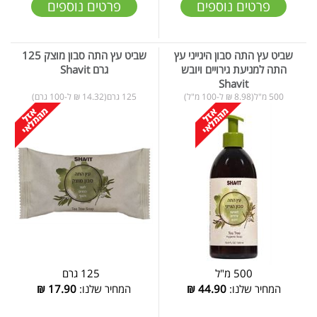
פרטים נוספים
פרטים נוספים
שביט עץ התה סבון היגייני עץ
שביט עץ התה סבון מוצק 125
התה למניעת גירויים ויובש
גרם Shavit
Shavit
500 מ"ל(8.98 ₪ ל-100 מ"ל)
125 גרם(14.32 ₪ ל-100 גרם)
500 מ"ל
125 גרם
המחיר שלנו:
44.90
₪
המחיר שלנו:
17.90
₪