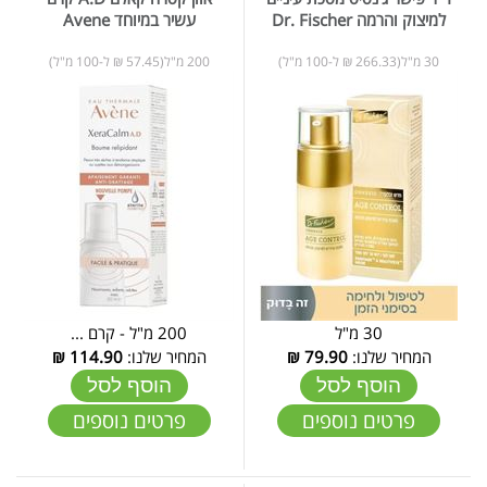
למיצוק והרמה Dr. Fischer
עשיר במיוחד Avene
30 מ"ל(266.33 ₪ ל-100 מ"ל)
200 מ"ל(57.45 ₪ ל-100 מ"ל)
30 מ"ל
200 מ"ל - קרם ...
המחיר שלנו:
79.90
₪
המחיר שלנו:
114.90
₪
הוסף לסל
הוסף לסל
פרטים נוספים
פרטים נוספים