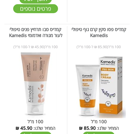
פרטים נוספים
קמדיס פסו סקין קרם גוף טיפולי
קמדיס סבו תרחיץ פנים טיפולי
Kamedis
לעור מגורה ואדמומי Kamedis
100 מ"ל(85.90 ₪ ל-100 מ"ל)
100 מ"ל(45.90 ₪ ל-100 מ"ל)
100 מ"ל
100 מ"ל
המחיר שלנו:
85.90
₪
המחיר שלנו:
45.90
₪