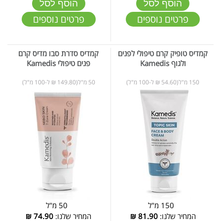
הוסף לסל
הוסף לסל
פרטים נוספים
פרטים נוספים
קמדיס טופיק קרם טיפולי לפנים
קמדיס סדרת סבו מדיס קרם
ולגוף Kamedis
פנים טיפולי Kamedis
150 מ"ל(54.60 ₪ ל-100 מ"ל)
50 מ"ל(149.80 ₪ ל-100 מ"ל)
150 מ"ל
50 מ"ל
המחיר שלנו:
81.90
₪
המחיר שלנו:
74.90
₪