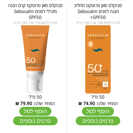
סבוקלם סאן פרוטקט תחליב
סבוקלם סאן פרוטקט קרם הגנה
הגנה לפנים Sebocalm
מינרלי לפנים Sebocalm
SPF50
+SPF50
50 מ"ל(149.80 ₪ ל-100 מ"ל)
50 מ"ל(159.80 ₪ ל-100 מ"ל)
50 מ"ל
50 מ"ל
המחיר שלנו:
74.90
₪
המחיר שלנו:
79.90
₪
הוסף לסל
הוסף לסל
פרטים נוספים
פרטים נוספים