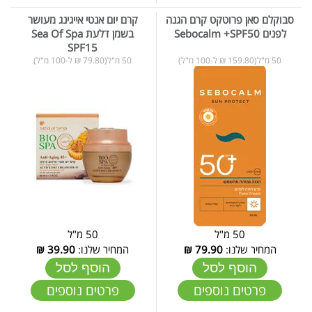
סבוקלם סאן פרוטקט קרם הגנה
קרם יום אנטי אייגינג מעושר
לפנים Sebocalm +SPF50
בשמן דלעת Sea Of Spa
SPF15
50 מ"ל(159.80 ₪ ל-100 מ"ל)
50 מ"ל(79.80 ₪ ל-100 מ"ל)
50 מ"ל
50 מ"ל
המחיר שלנו:
79.90
₪
המחיר שלנו:
39.90
₪
הוסף לסל
הוסף לסל
פרטים נוספים
פרטים נוספים