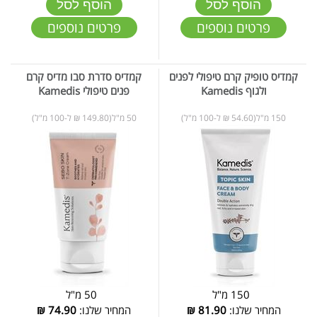
הוסף לסל
הוסף לסל
פרטים נוספים
פרטים נוספים
קמדיס טופיק קרם טיפולי לפנים
קמדיס סדרת סבו מדיס קרם
ולגוף Kamedis
פנים טיפולי Kamedis
150 מ"ל(54.60 ₪ ל-100 מ"ל)
50 מ"ל(149.80 ₪ ל-100 מ"ל)
150 מ"ל
50 מ"ל
המחיר שלנו:
81.90
₪
המחיר שלנו:
74.90
₪