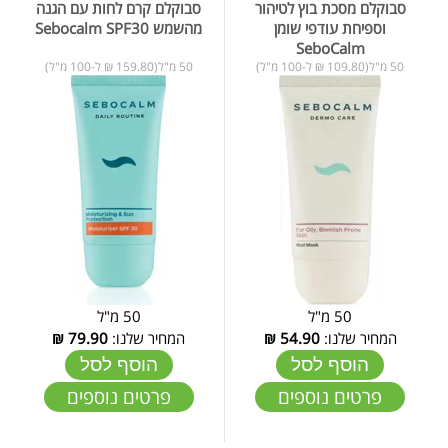
סבוקלם מסכת בוץ לטיהור
סבוקלם קרם לחות עם הגנה
וספיחת עודפי שומן
מהשמש Sebocalm SPF30
SeboCalm
50 מ"ל(109.80 ₪ ל-100 מ"ל)
50 מ"ל(159.80 ₪ ל-100 מ"ל)
50 מ"ל
50 מ"ל
המחיר שלנו:
54.90
₪
המחיר שלנו:
79.90
₪
הוסף לסל
הוסף לסל
פרטים נוספים
פרטים נוספים