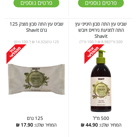
פרטים נוספים
פרטים נוספים
שביט עץ התה סבון היגייני עץ
שביט עץ התה סבון מוצק 125
התה למניעת גירויים ויובש
גרם Shavit
Shavit
500 מ"ל(8.98 ₪ ל-100 מ"ל)
125 גרם(14.32 ₪ ל-100 גרם)
500 מ"ל
125 גרם
המחיר שלנו:
44.90
₪
המחיר שלנו:
17.90
₪