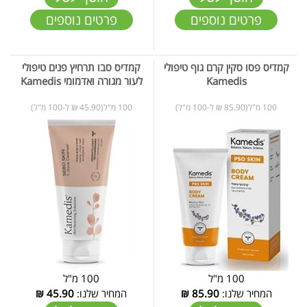
פרטים נוספים
פרטים נוספים
קמדיס פסו סקין קרם גוף טיפולי
קמדיס סבו תרחיץ פנים טיפולי
Kamedis
לעור מגורה ואדמומי Kamedis
100 מ"ל(85.90 ₪ ל-100 מ"ל)
100 מ"ל(45.90 ₪ ל-100 מ"ל)
100 מ"ל
100 מ"ל
המחיר שלנו:
85.90
₪
המחיר שלנו:
45.90
₪