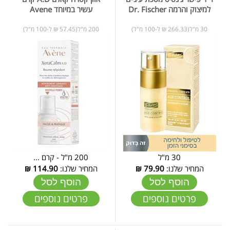
למיצוק והרמה Dr. Fischer
עשיר במיוחד Avene
30 מ"ל(266.33 ₪ ל-100 מ"ל)
200 מ"ל(57.45 ₪ ל-100 מ"ל)
30 מ"ל
200 מ"ל - קרם ...
המחיר שלנו:
79.90
₪
המחיר שלנו:
114.90
₪
הוסף לסל
הוסף לסל
פרטים נוספים
פרטים נוספים