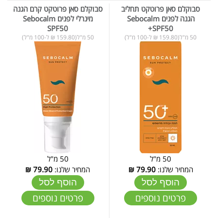
סבוקלם סאן פרוטקט תחליב
סבוקלם סאן פרוטקט קרם הגנה
הגנה לפנים Sebocalm
מינרלי לפנים Sebocalm
SPF50
+SPF50
50 מ"ל(159.80 ₪ ל-100 מ"ל)
50 מ"ל(159.80 ₪ ל-100 מ"ל)
50 מ"ל
50 מ"ל
המחיר שלנו:
79.90
₪
המחיר שלנו:
79.90
₪
הוסף לסל
הוסף לסל
פרטים נוספים
פרטים נוספים