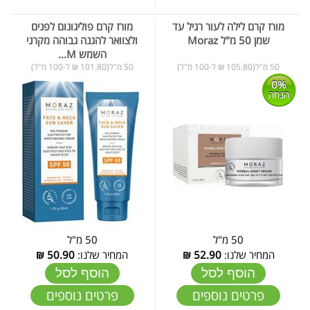
מורז קרם לילה לעור רגיל עד
מורז קרם פוליגונום לפנים
שמן 50 מ"ל Moraz
ולצוואר להגנה גבוהה מקרני
השמש M...
50 מ"ל(105.80 ₪ ל-100 מ"ל)
50 מ"ל(101.80 ₪ ל-100 מ"ל)
0%
הנחה
50 מ"ל
50 מ"ל
המחיר שלנו:
52.90
₪
המחיר שלנו:
50.90
₪
הוסף לסל
הוסף לסל
פרטים נוספים
פרטים נוספים