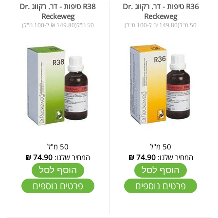
R36 טיפות - דר. רקווג Dr.
R38 טיפות - דר. רקווג Dr.
Reckeweg
Reckeweg
50 מ"ל(149.80 ₪ ל-100 מ"ל)
50 מ"ל(149.80 ₪ ל-100 מ"ל)
50 מ"ל
50 מ"ל
המחיר שלנו:
74.90
₪
המחיר שלנו:
74.90
₪
הוסף לסל
הוסף לסל
פרטים נוספים
פרטים נוספים