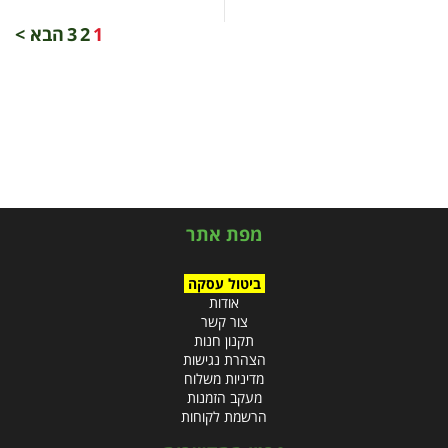
1
2
3
הבא >
מפת אתר
ביטול עסקה
אודות
צור קשר
תקנון חנות
הצהרת נגישות
מדיניות משלוח
מעקב הזמנות
הרשמת לקוחות