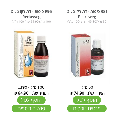
R81 טיפות - דר. רקווג Dr.
R95 טיפות - דר. רקווג Dr.
Reckeweg
Reckeweg
50 מ"ל(149.80 ₪ ל-100 מ"ל)
100 מ"ל(64.90 ₪ ל-100 מ"ל)
50 מ"ל
100 מ"ל - סירו...
המחיר שלנו:
74.90
₪
המחיר שלנו:
64.90
₪
הוסף לסל
הוסף לסל
פרטים נוספים
פרטים נוספים