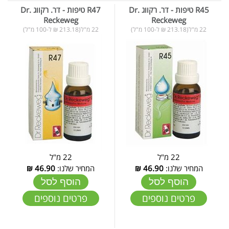
R45 טיפות - דר. רקווג Dr.
R47 טיפות - דר. רקווג Dr.
Reckeweg
Reckeweg
22 מ"ל(213.18 ₪ ל-100 מ"ל)
22 מ"ל(213.18 ₪ ל-100 מ"ל)
22 מ"ל
22 מ"ל
המחיר שלנו:
46.90
₪
המחיר שלנו:
46.90
₪
הוסף לסל
הוסף לסל
פרטים נוספים
פרטים נוספים