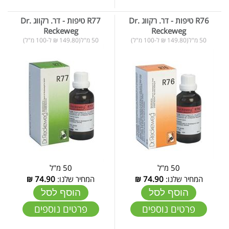
R76 טיפות - דר. רקווג Dr.
R77 טיפות - דר. רקווג Dr.
Reckeweg
Reckeweg
50 מ"ל(149.80 ₪ ל-100 מ"ל)
50 מ"ל(149.80 ₪ ל-100 מ"ל)
50 מ"ל
50 מ"ל
המחיר שלנו:
74.90
₪
המחיר שלנו:
74.90
₪
הוסף לסל
הוסף לסל
פרטים נוספים
פרטים נוספים