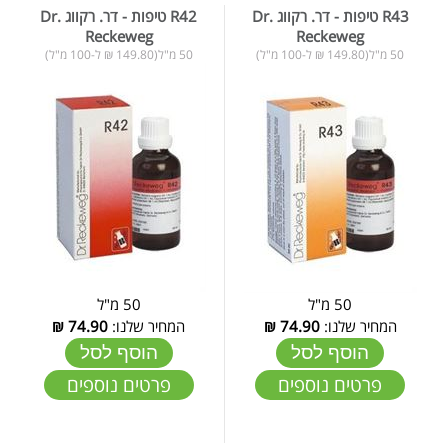
R43 טיפות - דר. רקווג Dr.
R42 טיפות - דר. רקווג Dr.
Reckeweg
Reckeweg
50 מ"ל(149.80 ₪ ל-100 מ"ל)
50 מ"ל(149.80 ₪ ל-100 מ"ל)
50 מ"ל
50 מ"ל
המחיר שלנו:
74.90
₪
המחיר שלנו:
74.90
₪
הוסף לסל
הוסף לסל
פרטים נוספים
פרטים נוספים