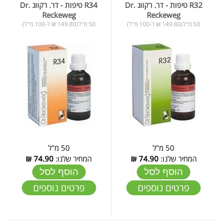
R32 טיפות - דר. רקווג Dr.
R34 טיפות - דר. רקווג Dr.
Reckeweg
Reckeweg
50 מ"ל(149.80 ₪ ל-100 מ"ל)
50 מ"ל(149.80 ₪ ל-100 מ"ל)
50 מ"ל
50 מ"ל
המחיר שלנו:
74.90
₪
המחיר שלנו:
74.90
₪
הוסף לסל
הוסף לסל
פרטים נוספים
פרטים נוספים