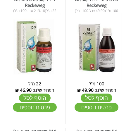
Reckeweg
Reckeweg
100 מ"ל(49.90 ₪ ל-100 מ"ל)
22 מ"ל(213.18 ₪ ל-100 מ"ל)
100 מ"ל
22 מ"ל
המחיר שלנו:
49.90
₪
המחיר שלנו:
46.90
₪
הוסף לסל
הוסף לסל
פרטים נוספים
פרטים נוספים