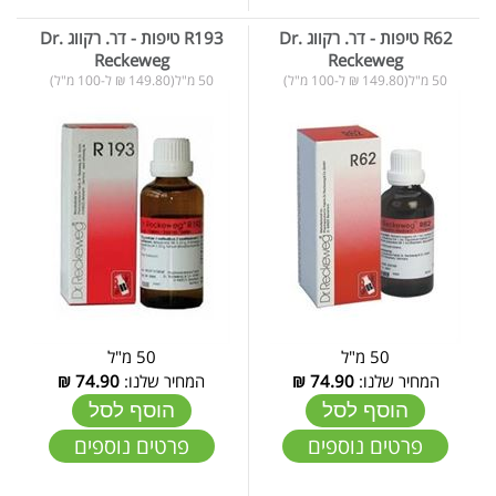
R62 טיפות - דר. רקווג Dr.
R193 טיפות - דר. רקווג Dr.
Reckeweg
Reckeweg
50 מ"ל(149.80 ₪ ל-100 מ"ל)
50 מ"ל(149.80 ₪ ל-100 מ"ל)
50 מ"ל
50 מ"ל
המחיר שלנו:
74.90
₪
המחיר שלנו:
74.90
₪
הוסף לסל
הוסף לסל
פרטים נוספים
פרטים נוספים