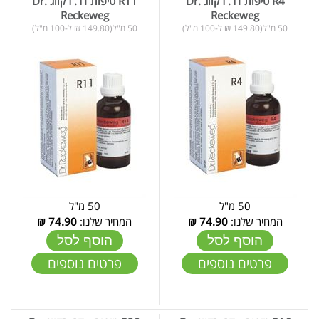
R4 טיפות דר. רקווג Dr.
R11 טיפות דר. רקווג Dr.
Reckeweg
Reckeweg
50 מ"ל(149.80 ₪ ל-100 מ"ל)
50 מ"ל(149.80 ₪ ל-100 מ"ל)
50 מ"ל
50 מ"ל
המחיר שלנו:
74.90
₪
המחיר שלנו:
74.90
₪
הוסף לסל
הוסף לסל
פרטים נוספים
פרטים נוספים