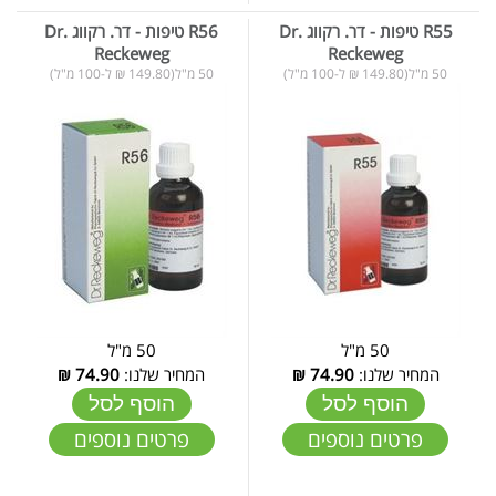
R55 טיפות - דר. רקווג Dr.
R56 טיפות - דר. רקווג Dr.
Reckeweg
Reckeweg
50 מ"ל(149.80 ₪ ל-100 מ"ל)
50 מ"ל(149.80 ₪ ל-100 מ"ל)
50 מ"ל
50 מ"ל
המחיר שלנו:
74.90
₪
המחיר שלנו:
74.90
₪
הוסף לסל
הוסף לסל
פרטים נוספים
פרטים נוספים