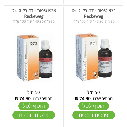
R71 טיפות - דר. רקווג Dr.
R73 טיפות - דר. רקווג Dr.
Reckeweg
Reckeweg
50 מ"ל(149.80 ₪ ל-100 מ"ל)
50 מ"ל(149.80 ₪ ל-100 מ"ל)
50 מ"ל
50 מ"ל
המחיר שלנו:
74.90
₪
המחיר שלנו:
74.90
₪
הוסף לסל
הוסף לסל
פרטים נוספים
פרטים נוספים