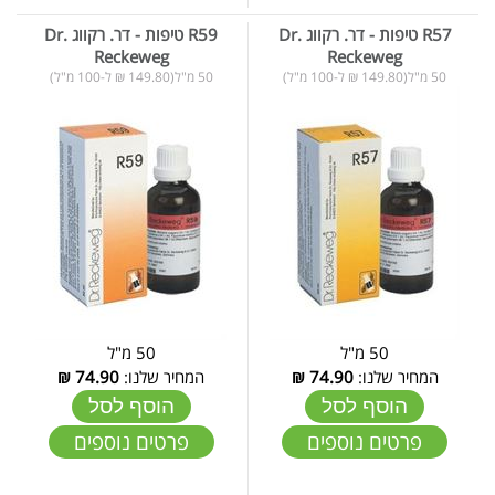
R57 טיפות - דר. רקווג Dr.
R59 טיפות - דר. רקווג Dr.
Reckeweg
Reckeweg
50 מ"ל(149.80 ₪ ל-100 מ"ל)
50 מ"ל(149.80 ₪ ל-100 מ"ל)
50 מ"ל
50 מ"ל
המחיר שלנו:
74.90
₪
המחיר שלנו:
74.90
₪
הוסף לסל
הוסף לסל
פרטים נוספים
פרטים נוספים