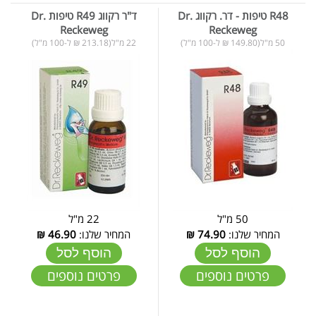
R48 טיפות - דר. רקווג Dr.
ד"ר רקווג R49 טיפות Dr.
Reckeweg
Reckeweg
50 מ"ל(149.80 ₪ ל-100 מ"ל)
22 מ"ל(213.18 ₪ ל-100 מ"ל)
50 מ"ל
22 מ"ל
המחיר שלנו:
74.90
₪
המחיר שלנו:
46.90
₪
הוסף לסל
הוסף לסל
פרטים נוספים
פרטים נוספים