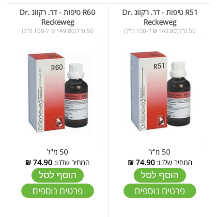
R51 טיפות - דר. רקווג Dr.
R60 טיפות - דר. רקווג Dr.
Reckeweg
Reckeweg
50 מ"ל(149.80 ₪ ל-100 מ"ל)
50 מ"ל(149.80 ₪ ל-100 מ"ל)
50 מ"ל
50 מ"ל
המחיר שלנו:
74.90
₪
המחיר שלנו:
74.90
₪
הוסף לסל
הוסף לסל
פרטים נוספים
פרטים נוספים