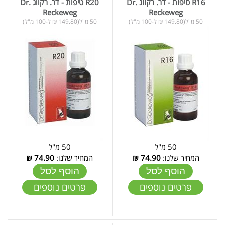
R16 טיפות - דר. רקווג Dr.
R20 טיפות - דר. רקווג Dr.
Reckeweg
Reckeweg
50 מ"ל(149.80 ₪ ל-100 מ"ל)
50 מ"ל(149.80 ₪ ל-100 מ"ל)
50 מ"ל
50 מ"ל
המחיר שלנו:
74.90
₪
המחיר שלנו:
74.90
₪
הוסף לסל
הוסף לסל
פרטים נוספים
פרטים נוספים