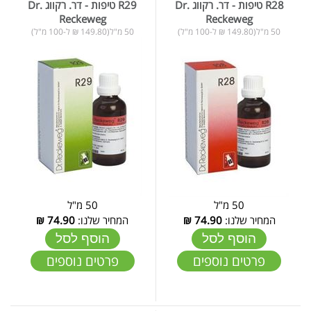
R28 טיפות - דר. רקווג Dr.
R29 טיפות - דר. רקווג Dr.
Reckeweg
Reckeweg
50 מ"ל(149.80 ₪ ל-100 מ"ל)
50 מ"ל(149.80 ₪ ל-100 מ"ל)
50 מ"ל
50 מ"ל
המחיר שלנו:
74.90
₪
המחיר שלנו:
74.90
₪
הוסף לסל
הוסף לסל
פרטים נוספים
פרטים נוספים