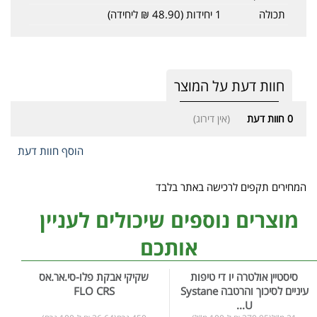
תכולה
1 יחידות (48.90 ₪ ליחידה)
חוות דעת על המוצר
0
חוות דעת
(אין דירוג)
הוסף חוות דעת
המחירים תקפים לרכישה באתר בלבד
מוצרים נוספים שיכולים לעניין
אותכם
סיסטיין אולטרה יו די טיפות
שקיקי אבקת פלו-סי.אר.אס
עיניים לסיכוך והרטבה Systane
FLO CRS
U...