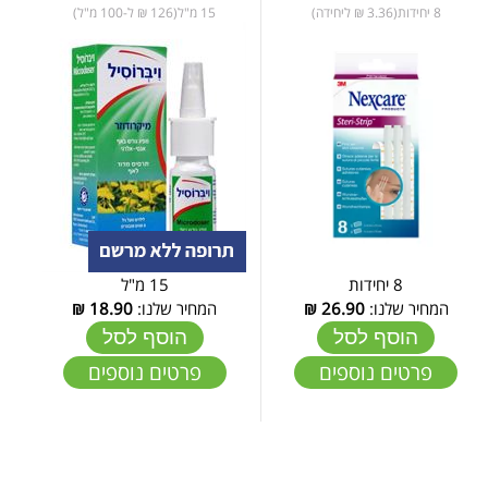
8 יחידות(3.36 ₪ ליחידה)
15 מ"ל(126 ₪ ל-100 מ"ל)
8 יחידות
15 מ"ל
המחיר שלנו:
26.90
₪
המחיר שלנו:
18.90
₪
הוסף לסל
הוסף לסל
פרטים נוספים
פרטים נוספים