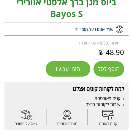
ביוס מגן ברך אלסטי אוורירי
Bayos S
שאל אותנו על מוצר זה
1 יחידות (48.90 ₪ ליחידה)
48.90 ₪
הוסף לסל
הזמן עכשיו
למה לקוחות קונים אצלנו
קניה מאובטחת
שירות לקוחות מנצח
קניה בטוחה
מוצר באחריות
שאל על המוצר