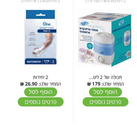
2 ליטר(8.95 ₪ ל-100 מ"ל)
2 יחידות(13.45 ₪ ליחידה)
תכולה של 2 ליט...
2 יחידות
המחיר שלנו:
179
₪
המחיר שלנו:
26.90
₪
הוסף לסל
הוסף לסל
פרטים נוספים
פרטים נוספים