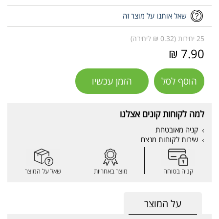
שאל אותנו על מוצר זה
25 יחידות (0.32 ₪ ליחידה)
7.90 ₪
הוסף לסל
הזמן עכשיו
למה לקוחות קונים אצלנו
קניה מאובטחת
שירות לקוחות מנצח
קניה בטוחה
מוצר באחריות
שאל על המוצר
על המוצר