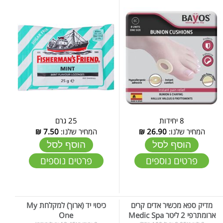
8 יחידות
25 גרם
המחיר שלנו:
26.90
₪
המחיר שלנו:
7.50
₪
הוסף לסל
הוסף לסל
פרטים נוספים
פרטים נוספים
מדיק ספא מכשיר אדים קרים
כיסוי יד (ארוך) למקלחת My
ארומתרפי 2 ליטר Medic Spa
One