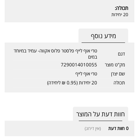
תכולה:
20 יחידות
מידע נוסף
טרי אוף לייף פלסטר פלוס אקווה- עמיד במיוחד
דגם
במים
מק"ט מוצר
7290014010055
שם יצרן
טרי אוף לייף
תכולה
20 יחידות (0.95 ₪ ליחידה)
חוות דעת על המוצר
0
חוות דעת
(אין דירוג)