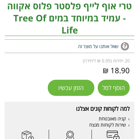
טרי אוף לייף פלסטר פלוס אקווה
- עמיד במיוחד במים Tree Of
Life
שאל אותנו על מוצר זה
20 יחידות (0.95 ₪ ליחידה)
18.90 ₪
הוסף לסל
הזמן עכשיו
למה לקוחות קונים אצלנו
קניה מאובטחת
שירות לקוחות מנצח