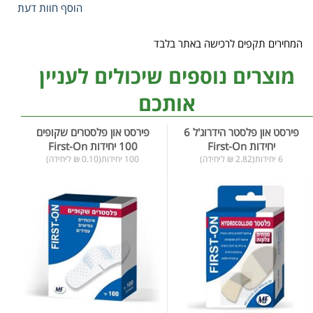
הוסף חוות דעת
המחירים תקפים לרכישה באתר בלבד
מוצרים נוספים שיכולים לעניין
אותכם
פירסט און פלסטר הידרוג'ל 6
פירסט און פלסטרים שקופים
יחידות First-On
100 יחידות First-On
6 יחידות(2.82 ₪ ליחידה)
100 יחידות(0.10 ₪ ליחידה)