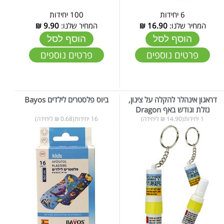
6 יחידות
100 יחידות
המחיר שלנו:
16.90
₪
המחיר שלנו:
9.90
₪
הוסף לסל
הוסף לסל
פרטים נוספים
פרטים נוספים
דראגון אינהלר להקלה על צינון,
ביוס פלסטרים לילדים Bayos
נזלת וגודש באף Dragon
1 יחידות(14.90 ₪ ליחידה)
16 יחידות(0.68 ₪ ליחידה)