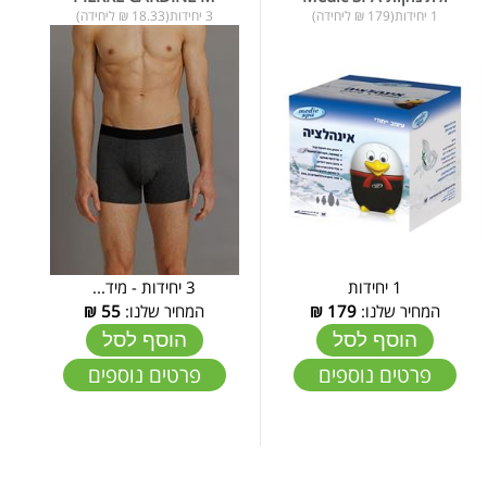
1 יחידות(179 ₪ ליחידה)
3 יחידות(18.33 ₪ ליחידה)
1 יחידות
3 יחידות - מיד...
המחיר שלנו:
179
₪
המחיר שלנו:
55
₪
הוסף לסל
הוסף לסל
פרטים נוספים
פרטים נוספים