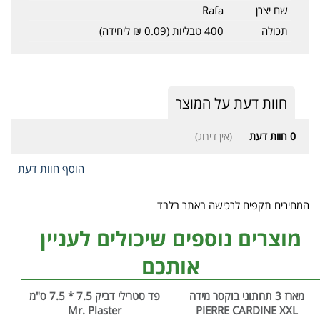
שם יצרן
Rafa
תכולה
400 טבליות (0.09 ₪ ליחידה)
חוות דעת על המוצר
0
חוות דעת
(אין דירוג)
הוסף חוות דעת
המחירים תקפים לרכישה באתר בלבד
מוצרים נוספים שיכולים לעניין
אותכם
מארז 3 תחתוני בוקסר מידה
פד סטרילי דביק 7.5 * 7.5 ס"מ
Mr. Plaster
PIERRE CARDINE XXL