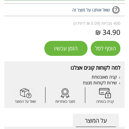
שאל אותנו על מוצר זה
400 טבליות (0.09 ₪ ליחידה)
34.90 ₪
הוסף לסל
הזמן עכשיו
למה לקוחות קונים אצלנו
קניה מאובטחת
שירות לקוחות מנצח
קניה בטוחה
מוצר באחריות
שאל על המוצר
על המוצר