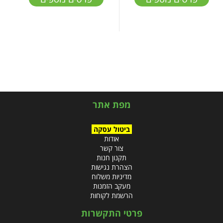
מפת אתר
ביטול עסקה
אודות
צור קשר
תקנון חנות
הצהרת נגישות
מדיניות משלוח
מעקב הזמנות
הרשמת לקוחות
פרטי התקשרות