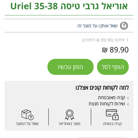
אוריאל גרבי טיסה 35-38 Uriel
שאל אותנו על מוצר זה
1 יחידות (89.90 ₪ ליחידה)
89.90 ₪
הוסף לסל
הזמן עכשיו
למה לקוחות קונים אצלנו
קניה מאובטחת
שירות לקוחות מנצח
קניה בטוחה
מוצר באחריות
שאל על המוצר