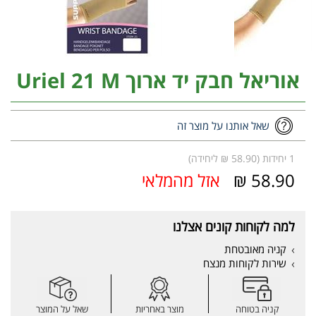
אוריאל חבק יד ארוך Uriel 21 M
שאל אותנו על מוצר זה
1 יחידות (58.90 ₪ ליחידה)
58.90 ₪
אזל מהמלאי
למה לקוחות קונים אצלנו
קניה מאובטחת
שירות לקוחות מנצח
קניה בטוחה
מוצר באחריות
שאל על המוצר