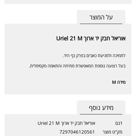
על המוצר
אוריאל חבק יד ארוך Uriel 21 M
לתמיכה ולמניעת כאבים בפרק כף היד.
בעל רצועה נוספת המאפשרת מתיחה והתאמה מקסימלית.
מידה M
מידע נוסף
דגם
אוריאל חבק יד ארוך Uriel 21 M
מק"ט מוצר
7297046120561