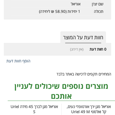
שם יצרן
אוריאל
תכולה
1 יחידות (58.90 ₪ ליחידה)
חוות דעת על המוצר
0
חוות דעת
(אין דירוג)
הוסף חוות דעת
המחירים תקפים לרכישה באתר בלבד
מוצרים נוספים שיכולים לעניין
אותכם
אוריאל מגן ירך אורטופדי נעים,
אוריאל מגן לברך 45 מידה Uriel
קל ואלסטי Uriel 49 M
S