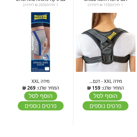
1 יחידות(159 ₪ ליחידה)
1 יחידות(269 ₪ ליחידה)
מידה XXL - דגם...
מידה XXL
המחיר שלנו:
159
₪
המחיר שלנו:
269
₪
הוסף לסל
הוסף לסל
פרטים נוספים
פרטים נוספים