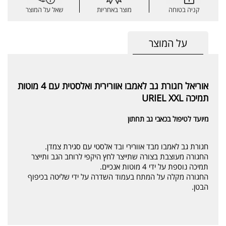
קניה בטוחה
מוצר באחריות
שאל על המוצר
על המוצר
אוריאל חגורת גב לאמבו אוורירית ואלסטית עם 4 מוטות
תמיכה URIEL XXL
מיועד לטיפול בכאבי גב תחתון
חגורת גב לאמבו מבד אוורירי ובד אלסטי עם סגירת צמדן.
החגורה מעוצבת בצורה שתייצר לחץ היקפי לרוחב הגב ותייצר
תמיכה נוספת על ידי 4 מוטות אנכיים.
החגורה מקלה על המתח בעמוד השדרה על ידי שליטה בכיפוף
הבטן.