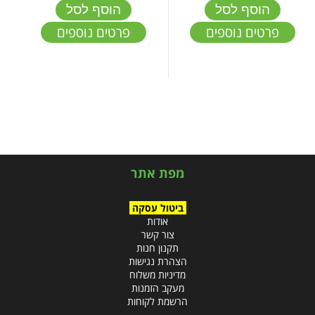
הוסף לסל
הוסף לסל
פרטים נוספים
פרטים נוספים
מפת אתר
ביטול עסקה
אודות
צור קשר
תקנון חנות
הצהרת נגישות
מדיניות משלוח
מעקב הזמנות
הרשמת לקוחות