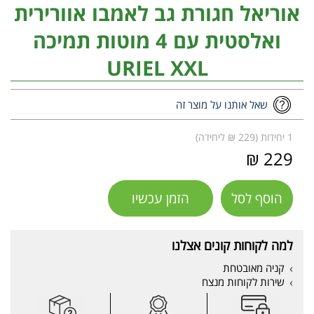
אוריאל חגורת גב לאמבו אוורירית
ואלסטית עם 4 מוטות תמיכה
URIEL XXL
שאל אותנו על מוצר זה
1 יחידות (229 ₪ ליחידה)
229 ₪
הוסף לסל
הזמן עכשיו
למה לקוחות קונים אצלנו
קניה מאובטחת
שירות לקוחות מנצח