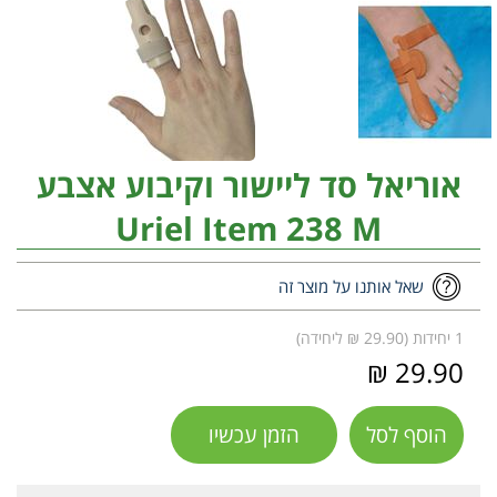
אוריאל סד ליישור וקיבוע אצבע
Uriel Item 238 M
שאל אותנו על מוצר זה
1 יחידות (29.90 ₪ ליחידה)
29.90 ₪
הוסף לסל
הזמן עכשיו