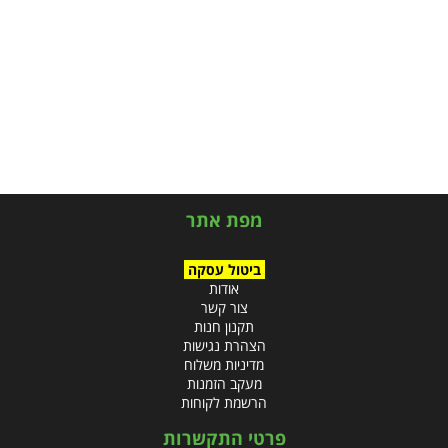
מפת אתר
ביטול עסקה
אודות
צור קשר
תקנון חנות
הצהרת נגישות
מדיניות משלוח
מעקב הזמנות
הרשמת לקוחות
פרטי התקשרות