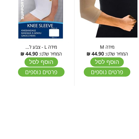
מידה M
מידה L - צבע ל...
המחיר שלנו:
44.90
₪
המחיר שלנו:
44.90
₪
הוסף לסל
הוסף לסל
פרטים נוספים
פרטים נוספים