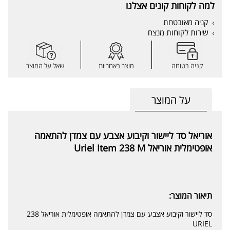
למה לקוחות קונים אצלנו
קניה מאובטחת
שירות לקוחות מנצח
קניה בטוחה
מוצר באחריות
שאל על המוצר
על המוצר
אוריאל סד ליישור וקיבוע אצבע עם צמדן להתאמה
אופטימלית אוריאל Uriel Item 238 M
תיאור המוצר:
סד ליישור וקיבוע אצבע עם צמדן להתאמה אופטימלית אוריאל 238
URIEL