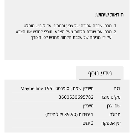
הוראות שימוש:
מרחי שכבה אחידה של צבע והמתיני עד לייבוש מוחלט.
מרחי את שכבת הלחות מעל הצבע. תוכלי לחדש את הצבע
על ידי מריחה של שכבת הלחות מחדש לפי הצורך
מידע נוסף
דגם
מייבלין שפתון סופרסטיי 195 Maybelline
מק"ט מוצר
3600530695782
שם יצרן
מייבלין
תכולה
1 יחידות (39.90 ₪ ליחידה)
זמן אספקה
3 ימים