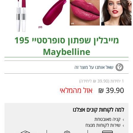
מייבלין שפתון סופרסטיי 195
Maybelline
שאל אותנו על מוצר זה
1 יחידות (39.90 ₪ ליחידה)
39.90 ₪
אזל מהמלאי
למה לקוחות קונים אצלנו
קניה מאובטחת
שירות לקוחות מנצח