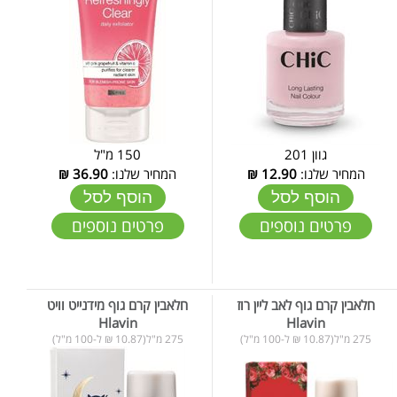
גוון 201
150 מ"ל
המחיר שלנו:
12.90
₪
המחיר שלנו:
36.90
₪
הוסף לסל
הוסף לסל
פרטים נוספים
פרטים נוספים
חלאבין קרם גוף לאב ליין רוז
חלאבין קרם גוף מידנייט וויט
Hlavin
Hlavin
275 מ"ל(10.87 ₪ ל-100 מ"ל)
275 מ"ל(10.87 ₪ ל-100 מ"ל)