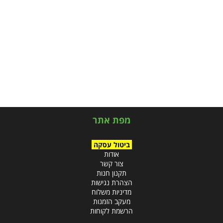
מפת אתר
ביטול עסקה
אודות
צור קשר
תקנון חנות
הצהרת נגישות
מדיניות משלוח
מעקב הזמנות
הרשמת לקוחות