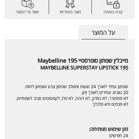
קניה בטוחה
מוצר באחריות
שאל על המוצר
על המוצר
מייבלין שפתון סופרסטיי 195 Maybelline
MAYBELLINE SUPERSTAY LIPSTICK 195
שפתון עמיד לאורך 24 שעות ומשלב שפתון צבע ושפתון לחות.
20 גוונים עמידים לאורך זמן.
לא מתפורר, לא נסדק, לא דוהה, לא זולג לקמטוטים סביב לשפתיים,
לא מכתים ולא מלכלך
זמן שימוש מפתיחה:
24 חודשים