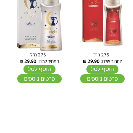
275 מ"ל
275 מ"ל
המחיר שלנו:
29.90
₪
המחיר שלנו:
29.90
₪
הוסף לסל
הוסף לסל
פרטים נוספים
פרטים נוספים