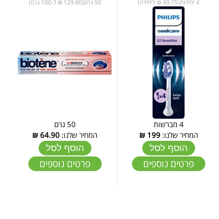
4 יחידות(49.75 ₪ ליחידה)
50 גרם(129.80 ₪ ל-100 גרם)
4 מברשות
50 גרם
המחיר שלנו:
199
₪
המחיר שלנו:
64.90
₪
הוסף לסל
הוסף לסל
פרטים נוספים
פרטים נוספים