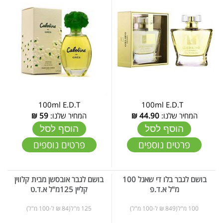
100ml E.D.T
100ml E.D.T
המחיר שלנו:
44.90
₪
המחיר שלנו:
59
₪
הוסף לסל
הוסף לסל
פרטים נוספים
פרטים נוספים
בושם לגבר בלו די שאנל 100
בושם לגבר אובסשן מבית קלווין
מ"ל א.ד.פ
קליין 125מ"ל א.ד.ט
100 מ"ל(849 ₪ ל-100 מ"ל)
125 מ"ל(84 ₪ ל-100 מ"ל)