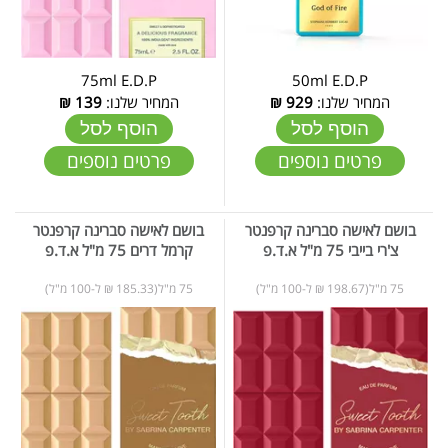
75ml E.D.P
50ml E.D.P
המחיר שלנו:
929
₪
המחיר שלנו:
139
₪
הוסף לסל
הוסף לסל
פרטים נוספים
פרטים נוספים
בושם לאישה סברינה קרפנטר
בושם לאישה סברינה קרפנטר
צ'רי בייבי 75 מ"ל א.ד.פ
קרמל דרים 75 מ"ל א.ד.פ
75 מ"ל(198.67 ₪ ל-100 מ"ל)
75 מ"ל(185.33 ₪ ל-100 מ"ל)