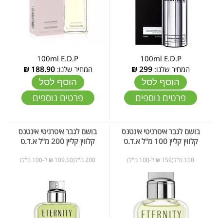
100ml E.D.P
100ml E.D.P
המחיר שלנו:
299
₪
המחיר שלנו:
188.90
₪
הוסף לסל
הוסף לסל
פרטים נוספים
פרטים נוספים
בושם לגבר איטרניטי אינטנס
בושם לגבר איטרניטי אינטנס
קלווין קליין 100 מ"ל א.ד.ט
קלווין קליין 200 מ"ל א.ד.ט
100 מ"ל(159 ₪ ל-100 מ"ל)
200 מ"ל(109.50 ₪ ל-100 מ"ל)