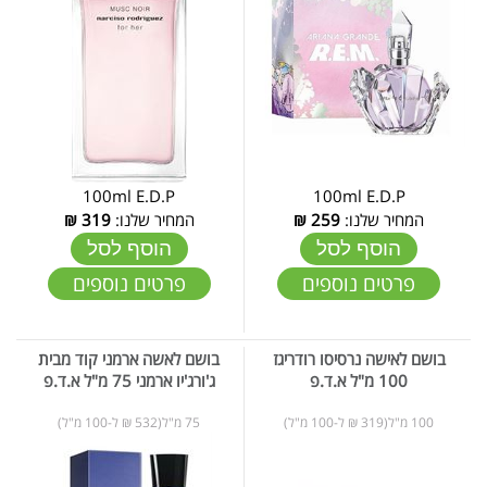
100ml E.D.P
100ml E.D.P
המחיר שלנו:
259
₪
המחיר שלנו:
319
₪
הוסף לסל
הוסף לסל
פרטים נוספים
פרטים נוספים
בושם לאישה נרסיסו רודריגז
בושם לאשה ארמני קוד מבית
100 מ"ל א.ד.פ
ג'ורג'יו ארמני 75 מ"ל א.ד.פ
100 מ"ל(319 ₪ ל-100 מ"ל)
75 מ"ל(532 ₪ ל-100 מ"ל)