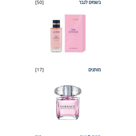
בשמים לגבר
[50]
מותגים
[17]