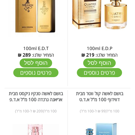
100ml E.D.T
100ml E.D.P
המחיר שלנו:
219
₪
המחיר שלנו:
289
₪
הוסף לסל
הוסף לסל
פרטים נוספים
פרטים נוספים
בושם לאשה קול ווטר מבית
בושם לאשה טנקיו ניקסט מבית
דווידוף 100 מ"ל א.ד.ט
אריאנה גרנדה 100 מ"ל א.ד.פ
100 מ"ל(99 ₪ ל-100 מ"ל)
100 מ"ל(209 ₪ ל-100 מ"ל)