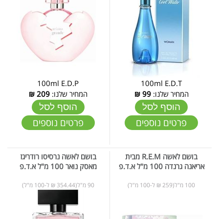
100ml E.D.P
100ml E.D.T
המחיר שלנו:
99
₪
המחיר שלנו:
209
₪
הוסף לסל
הוסף לסל
פרטים נוספים
פרטים נוספים
בושם לאשה R.E.M מבית
בושם לאשה נרסיסו רודריגז
אריאנה גרנדה 100 מ"ל א.ד.פ
מאסק נואר 100 מ"ל א.ד.פ
100 מ"ל(259 ₪ ל-100 מ"ל)
90 מ"ל(354.44 ₪ ל-100 מ"ל)