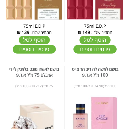
75ml E.D.P
75ml E.D.P
המחיר שלנו:
149
₪
המחיר שלנו:
139
₪
הוסף לסל
הוסף לסל
פרטים נוספים
פרטים נוספים
בושם לאשה לה ריב הר צויס
בושם לאשה מונט בלאנק ליידי
100 מ"ל א.ד.פ
אמבלם 75 מ"ל א.ד.פ
100 מ"ל(34.90 ₪ ל-100 מ"ל)
75 מ"ל(212 ₪ ל-100 מ"ל)