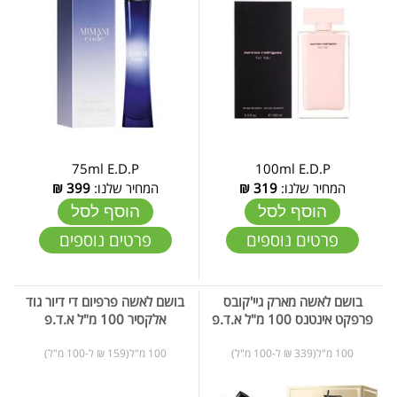
75ml E.D.P
100ml E.D.P
המחיר שלנו:
319
₪
המחיר שלנו:
399
₪
הוסף לסל
הוסף לסל
פרטים נוספים
פרטים נוספים
בושם לאשה מארק גיי'קובס
בושם לאשה פרפיום די דיור גוד
פרפקט אינטנס 100 מ"ל א.ד.פ
אלקסיר 100 מ"ל א.ד.פ
100 מ"ל(339 ₪ ל-100 מ"ל)
100 מ"ל(159 ₪ ל-100 מ"ל)