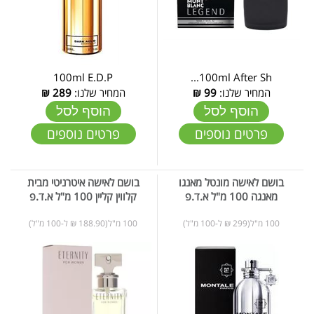
100ml E.D.P
100ml After Sh...
המחיר שלנו:
99
₪
המחיר שלנו:
289
₪
הוסף לסל
הוסף לסל
פרטים נוספים
פרטים נוספים
בושם לאישה מונטל מאנגו
בושם לאישה איטרניטי מבית
מאנגה 100 מ"ל א.ד.פ
קלווין קליין 100 מ"ל א.ד.פ
100 מ"ל(299 ₪ ל-100 מ"ל)
100 מ"ל(188.90 ₪ ל-100 מ"ל)