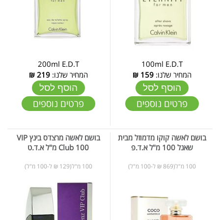
200ml E.D.T
100ml E.D.T
המחיר שלנו:
159
₪
המחיר שלנו:
219
₪
הוסף לסל
הוסף לסל
פרטים נוספים
פרטים נוספים
בושם לאשה קוקו מדמוזל מבית
בושם לאשה מרצדס בינץ VIP
שאנל 100 מ"ל א.ד.פ
Club 100 מ"ל א.ד.ט
100 מ"ל(869 ₪ ל-100 מ"ל)
100 מ"ל(129 ₪ ל-100 מ"ל)